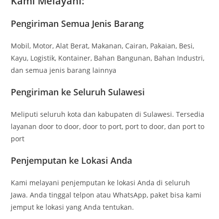
Kami Melayani:
Pengiriman Semua Jenis Barang
Mobil, Motor, Alat Berat, Makanan, Cairan, Pakaian, Besi,
Kayu, Logistik, Kontainer, Bahan Bangunan, Bahan Industri,
dan semua jenis barang lainnya
Pengiriman ke Seluruh Sulawesi
Meliputi seluruh kota dan kabupaten di Sulawesi. Tersedia
layanan door to door, door to port, port to door, dan port to
port
Penjemputan ke Lokasi Anda
Kami melayani penjemputan ke lokasi Anda di seluruh
Jawa. Anda tinggal telpon atau WhatsApp, paket bisa kami
jemput ke lokasi yang Anda tentukan.