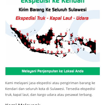
Kami melayani jasa ekspedisi atau pengiriman barang ke
Kendari dan seluruh kota di Sulawesi. Tersedia ekspedisi
truk, kapal laut, dan kargo udara atau pesawat terbang.