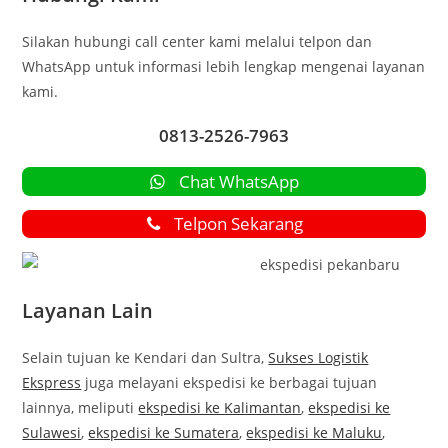
Silakan hubungi call center kami melalui telpon dan
WhatsApp untuk informasi lebih lengkap mengenai layanan
kami.
0813-2526-7963
Chat WhatsApp
Telpon Sekarang
Layanan Lain
Selain tujuan ke Kendari dan Sultra,
Sukses Logistik
Ekspress
juga melayani ekspedisi ke berbagai tujuan
lainnya, meliputi
ekspedisi ke Kalimantan
,
ekspedisi ke
Sulawesi
,
ekspedisi ke Sumatera
,
ekspedisi ke Maluku
,