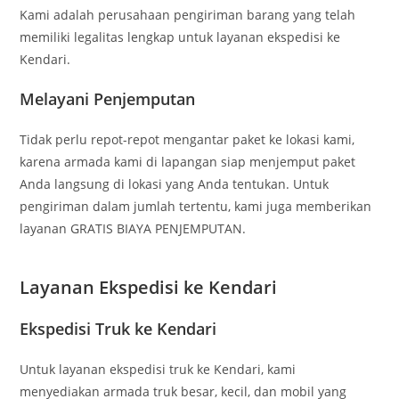
Kami adalah perusahaan pengiriman barang yang telah
memiliki legalitas lengkap untuk layanan ekspedisi ke
Kendari.
Melayani Penjemputan
Tidak perlu repot-repot mengantar paket ke lokasi kami,
karena armada kami di lapangan siap menjemput paket
Anda langsung di lokasi yang Anda tentukan. Untuk
pengiriman dalam jumlah tertentu, kami juga memberikan
layanan GRATIS BIAYA PENJEMPUTAN.
Layanan Ekspedisi ke Kendari
Ekspedisi Truk ke Kendari
Untuk layanan ekspedisi truk ke Kendari, kami
menyediakan armada truk besar, kecil, dan mobil yang