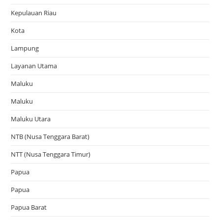
Kepulauan Riau
Kota
Lampung
Layanan Utama
Maluku
Maluku
Maluku Utara
NTB (Nusa Tenggara Barat)
NTT (Nusa Tenggara Timur)
Papua
Papua
Papua Barat