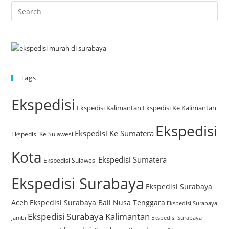
Tags
Ekspedisi
Ekspedisi Kalimantan
Ekspedisi Ke Kalimantan
Ekspedisi
Ekspedisi Ke Sumatera
Ekspedisi Ke Sulawesi
Kota
Ekspedisi Sumatera
Ekspedisi Sulawesi
Ekspedisi Surabaya
Ekspedisi Surabaya
Aceh
Ekspedisi Surabaya Bali Nusa Tenggara
Ekspedisi Surabaya
Ekspedisi Surabaya Kalimantan
Jambi
Ekspedisi Surabaya