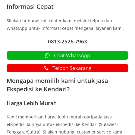
Informasi Cepat
Silakan hubungi call center kami melalui telpon dan
WhatsApp untuk informasi cepat mengenai layanan kami.
0813-2526-7963
Chat WhatsApp
Telpon Sekarang
Mengapa memilih kami untuk Jasa
Ekspedisi ke Kendari?
Harga Lebih Murah
Kami memberikan harga lebih murah daripada jasa
ekspedisi lainnya untuk ekspedisi ke Kendari (Sulawesi
Tenggara/Sultra). Silakan hubungi customer service kami