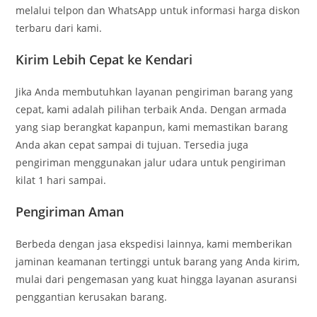
melalui telpon dan WhatsApp untuk informasi harga diskon
terbaru dari kami.
Kirim Lebih Cepat ke Kendari
Jika Anda membutuhkan layanan pengiriman barang yang
cepat, kami adalah pilihan terbaik Anda. Dengan armada
yang siap berangkat kapanpun, kami memastikan barang
Anda akan cepat sampai di tujuan. Tersedia juga
pengiriman menggunakan jalur udara untuk pengiriman
kilat 1 hari sampai.
Pengiriman Aman
Berbeda dengan jasa ekspedisi lainnya, kami memberikan
jaminan keamanan tertinggi untuk barang yang Anda kirim,
mulai dari pengemasan yang kuat hingga layanan asuransi
penggantian kerusakan barang.