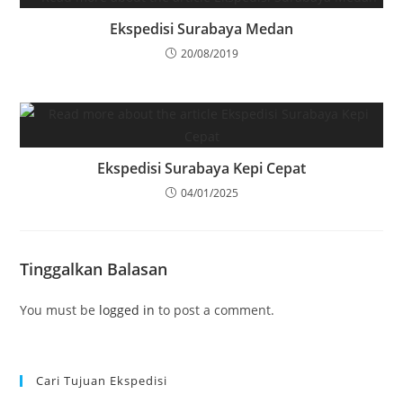
Ekspedisi Surabaya Medan
20/08/2019
Ekspedisi Surabaya Kepi Cepat
04/01/2025
Tinggalkan Balasan
You must be
logged in
to post a comment.
Cari Tujuan Ekspedisi