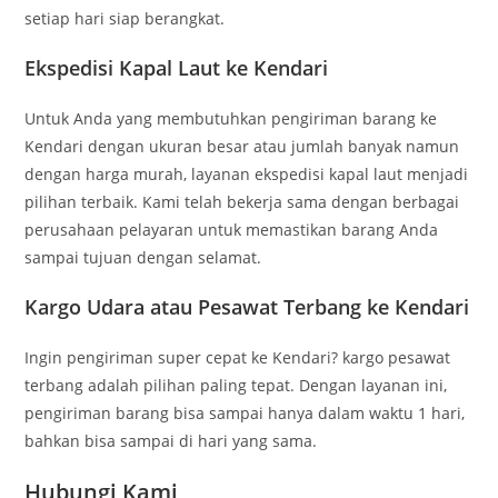
setiap hari siap berangkat.
Ekspedisi Kapal Laut ke Kendari
Untuk Anda yang membutuhkan pengiriman barang ke
Kendari dengan ukuran besar atau jumlah banyak namun
dengan harga murah, layanan ekspedisi kapal laut menjadi
pilihan terbaik. Kami telah bekerja sama dengan berbagai
perusahaan pelayaran untuk memastikan barang Anda
sampai tujuan dengan selamat.
Kargo Udara atau Pesawat Terbang ke Kendari
Ingin pengiriman super cepat ke Kendari? kargo pesawat
terbang adalah pilihan paling tepat. Dengan layanan ini,
pengiriman barang bisa sampai hanya dalam waktu 1 hari,
bahkan bisa sampai di hari yang sama.
Hubungi Kami