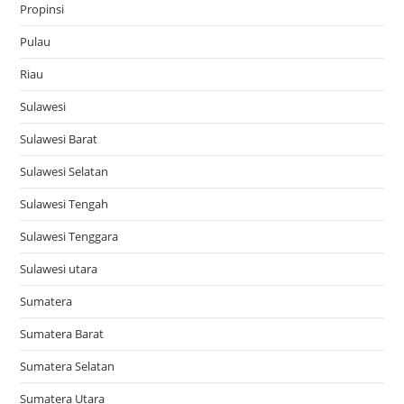
Propinsi
Pulau
Riau
Sulawesi
Sulawesi Barat
Sulawesi Selatan
Sulawesi Tengah
Sulawesi Tenggara
Sulawesi utara
Sumatera
Sumatera Barat
Sumatera Selatan
Sumatera Utara