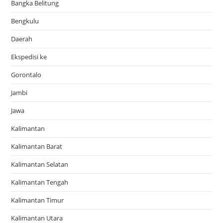
Bangka Belitung
Bengkulu
Daerah
Ekspedisi ke
Gorontalo
Jambi
Jawa
Kalimantan
Kalimantan Barat
Kalimantan Selatan
Kalimantan Tengah
Kalimantan Timur
Kalimantan Utara