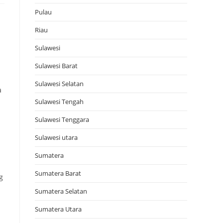
Pulau
Riau
Sulawesi
Sulawesi Barat
Sulawesi Selatan
a
Sulawesi Tengah
Sulawesi Tenggara
Sulawesi utara
Sumatera
Sumatera Barat
g
Sumatera Selatan
Sumatera Utara