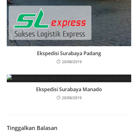
Ekspedisi Surabaya Padang
20/08/2019
Ekspedisi Surabaya Manado
20/08/2019
Tinggalkan Balasan