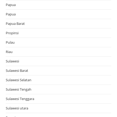
Papua
Papua
Papua Barat
Propinsi
Pulau
Riau
Sulawesi
Sulawesi Barat
Sulawesi Selatan
Sulawesi Tengah
Sulawesi Tenggara
Sulawesi utara