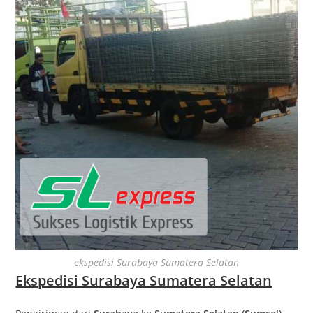
ekspedisi Surabaya Sumatera Selatan
Ekspedisi Surabaya Sumatera Selatan