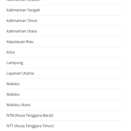
Kalimantan Tengah
Kalimantan Timur
Kalimantan Utara
Kepulauan Riau
Kota
Lampung
Layanan Utama
Maluku
Maluku
Maluku Utara
NTB (Nusa Tenggara Barat)
NTT (Nusa Tenggara Timur)