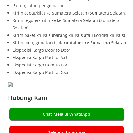
Packing atau pengemasan
Kirim cepat/kilat ke Sumatera Selatan (Sumatera Selatan)
Kirim reguler/rutin ke ke Sumatera Selatan (Sumatera
Selatan)
Kirim paket khusus (barang khusus atau kondisi khusus)
Kirim menggunakan truk
kontainer ke Sumatera Selatan
Ekspedisi Kargo Door to Door
Ekspedisi Kargo Port to Port
Ekspedisi Kargo Door to Port
Ekspedisi Kargo Port to Door
Hubungi Kami
Chat Melalui WhatsApp
Telepon Langsung