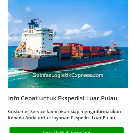
Info Cepat untuk Ekspedisi Luar Pulau
Customer Service kami akan siap menginformasikan
kepada Anda untuk layanan
Ekspedisi Luar Pulau
Chat Melalui WhatsApp