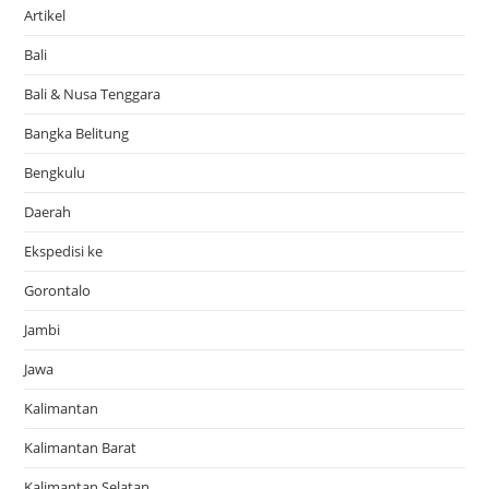
Artikel
Bali
Bali & Nusa Tenggara
Bangka Belitung
Bengkulu
Daerah
Ekspedisi ke
Gorontalo
Jambi
Jawa
Kalimantan
Kalimantan Barat
Kalimantan Selatan