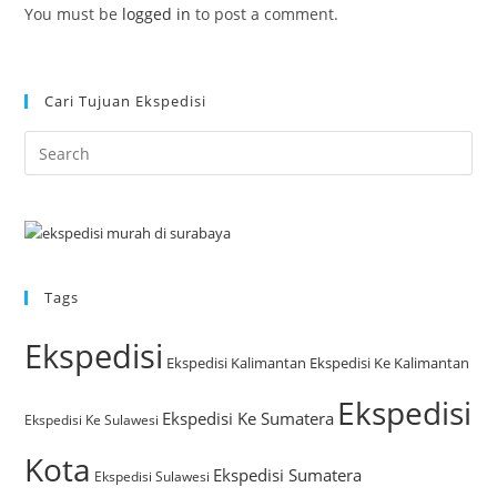
You must be
logged in
to post a comment.
Cari Tujuan Ekspedisi
Tags
Ekspedisi
Ekspedisi Kalimantan
Ekspedisi Ke Kalimantan
Ekspedisi
Ekspedisi Ke Sumatera
Ekspedisi Ke Sulawesi
Kota
Ekspedisi Sumatera
Ekspedisi Sulawesi