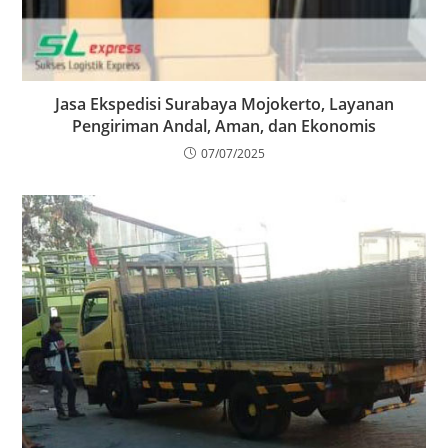
Jasa Ekspedisi Surabaya Mojokerto, Layanan
Pengiriman Andal, Aman, dan Ekonomis
07/07/2025