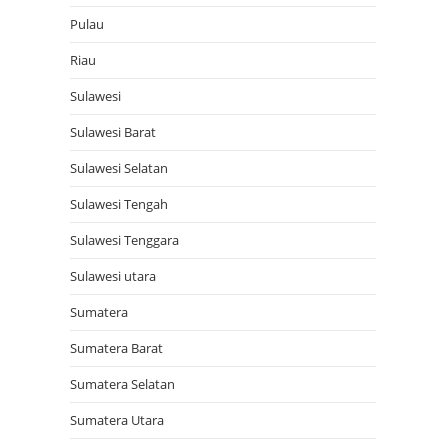
Pulau
Riau
Sulawesi
Sulawesi Barat
Sulawesi Selatan
Sulawesi Tengah
Sulawesi Tenggara
Sulawesi utara
Sumatera
Sumatera Barat
Sumatera Selatan
Sumatera Utara