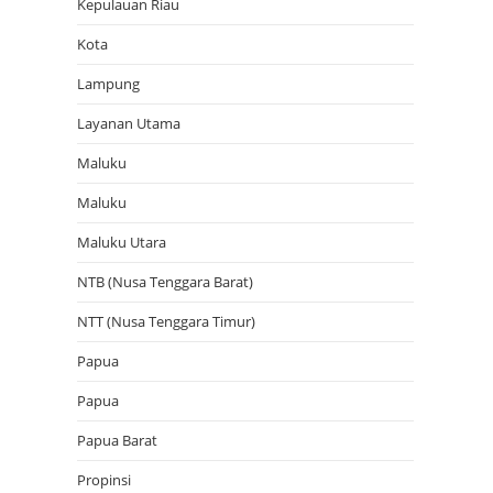
Kepulauan Riau
Kota
Lampung
Layanan Utama
Maluku
Maluku
Maluku Utara
NTB (Nusa Tenggara Barat)
NTT (Nusa Tenggara Timur)
Papua
Papua
Papua Barat
Propinsi