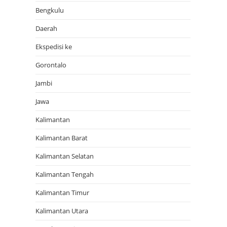
Bengkulu
Daerah
Ekspedisi ke
Gorontalo
Jambi
Jawa
Kalimantan
Kalimantan Barat
Kalimantan Selatan
Kalimantan Tengah
Kalimantan Timur
Kalimantan Utara