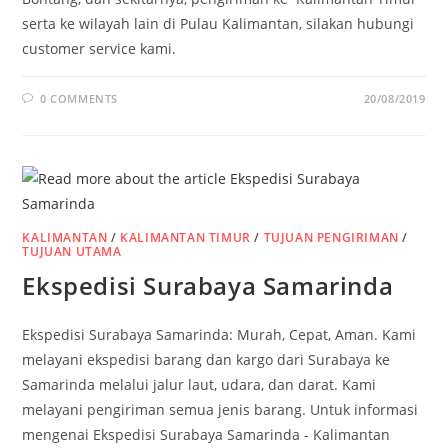
serta ke wilayah lain di Pulau Kalimantan, silakan hubungi
customer service kami.
0 COMMENTS
20/08/2019
KALIMANTAN
/
KALIMANTAN TIMUR
/
TUJUAN PENGIRIMAN
/
TUJUAN UTAMA
Ekspedisi Surabaya Samarinda
Ekspedisi Surabaya Samarinda: Murah, Cepat, Aman. Kami
melayani ekspedisi barang dan kargo dari Surabaya ke
Samarinda melalui jalur laut, udara, dan darat. Kami
melayani pengiriman semua jenis barang. Untuk informasi
mengenai Ekspedisi Surabaya Samarinda - Kalimantan