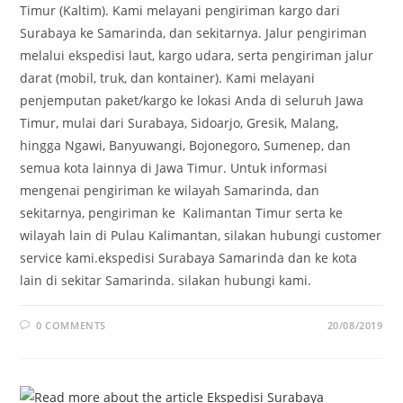
Timur (Kaltim). Kami melayani pengiriman kargo dari
Surabaya ke Samarinda, dan sekitarnya. Jalur pengiriman
melalui ekspedisi laut, kargo udara, serta pengiriman jalur
darat (mobil, truk, dan kontainer). Kami melayani
penjemputan paket/kargo ke lokasi Anda di seluruh Jawa
Timur, mulai dari Surabaya, Sidoarjo, Gresik, Malang,
hingga Ngawi, Banyuwangi, Bojonegoro, Sumenep, dan
semua kota lainnya di Jawa Timur. Untuk informasi
mengenai pengiriman ke wilayah Samarinda, dan
sekitarnya, pengiriman ke Kalimantan Timur serta ke
wilayah lain di Pulau Kalimantan, silakan hubungi customer
service kami.ekspedisi Surabaya Samarinda dan ke kota
lain di sekitar Samarinda. silakan hubungi kami.
0 COMMENTS
20/08/2019