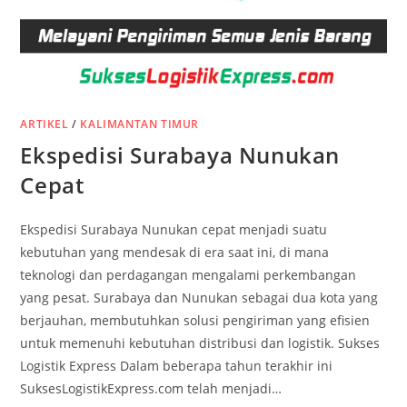
ARTIKEL
/
KALIMANTAN TIMUR
Ekspedisi Surabaya Nunukan
Cepat
Ekspedisi Surabaya Nunukan cepat menjadi suatu
kebutuhan yang mendesak di era saat ini, di mana
teknologi dan perdagangan mengalami perkembangan
yang pesat. Surabaya dan Nunukan sebagai dua kota yang
berjauhan, membutuhkan solusi pengiriman yang efisien
untuk memenuhi kebutuhan distribusi dan logistik. Sukses
Logistik Express Dalam beberapa tahun terakhir ini
SuksesLogistikExpress.com telah menjadi…