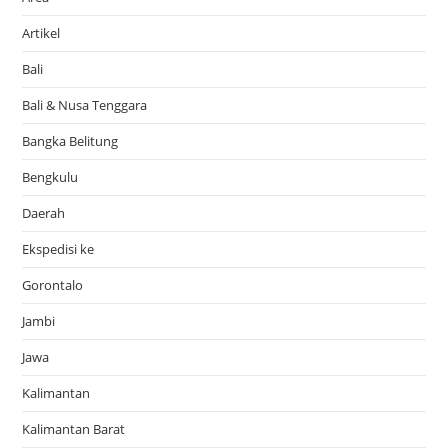
Artikel
Bali
Bali & Nusa Tenggara
Bangka Belitung
Bengkulu
Daerah
Ekspedisi ke
Gorontalo
Jambi
Jawa
Kalimantan
Kalimantan Barat