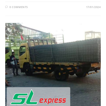
0 COMMENTS
17/01/2024