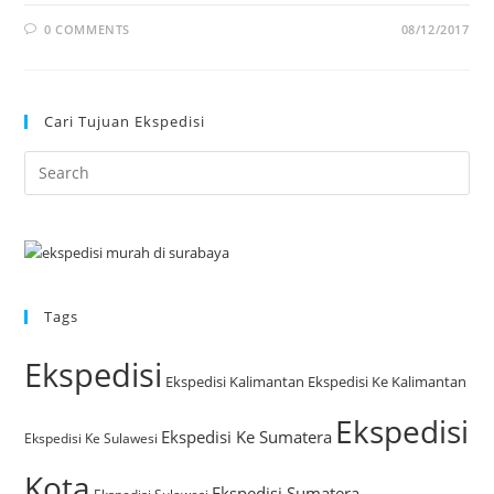
0 COMMENTS
08/12/2017
Cari Tujuan Ekspedisi
Tags
Ekspedisi
Ekspedisi Kalimantan
Ekspedisi Ke Kalimantan
Ekspedisi
Ekspedisi Ke Sumatera
Ekspedisi Ke Sulawesi
Kota
Ekspedisi Sumatera