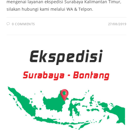
mengenai layanan ekspedisi Surabaya Kalimantan Timur,
silakan hubungi kami melalui WA & Telpon.
0 COMMENTS
27/08/2019