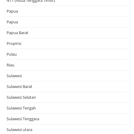
NTT (Nusa Tenggara Timur)
Papua
Papua
Papua Barat
Propinsi
Pulau
Riau
Sulawesi
Sulawesi Barat
Sulawesi Selatan
Sulawesi Tengah
Sulawesi Tenggara
Sulawesi utara