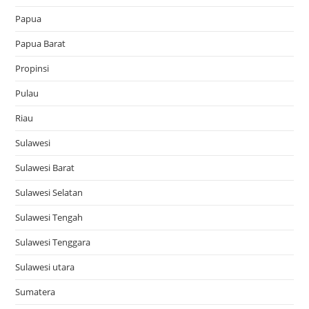
Papua
Papua Barat
Propinsi
Pulau
Riau
Sulawesi
Sulawesi Barat
Sulawesi Selatan
Sulawesi Tengah
Sulawesi Tenggara
Sulawesi utara
Sumatera