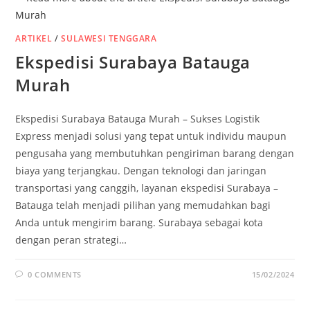
ARTIKEL
/
SULAWESI TENGGARA
Ekspedisi Surabaya Batauga
Murah
Ekspedisi Surabaya Batauga Murah – Sukses Logistik
Express menjadi solusi yang tepat untuk individu maupun
pengusaha yang membutuhkan pengiriman barang dengan
biaya yang terjangkau. Dengan teknologi dan jaringan
transportasi yang canggih, layanan ekspedisi Surabaya –
Batauga telah menjadi pilihan yang memudahkan bagi
Anda untuk mengirim barang. Surabaya sebagai kota
dengan peran strategi…
0 COMMENTS
15/02/2024