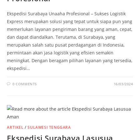
Ekspedisi Surabaya Unaaha Profesional – Sukses Logistik
Express merupakan solusi yang tepat untuk siapa pun yang
memerlukan layanan pengiriman barang yang aman, cepat,
dan dapat diandalkan. Terutama, di Surabaya, yang
merupakan salah satu pusat perdagangan di Indonesia,
permintaan akan jasa logistik yang efisien semakin
meningkat. Dengan beragam pilihan layanan yang tersedia,
ekspedisi…
0 COMMENTS
16/03/2024
ARTIKEL
/
SULAWESI TENGGARA
Ekspedisi Surabaya Lasusua