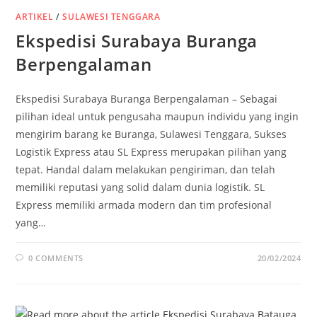
ARTIKEL
/
SULAWESI TENGGARA
Ekspedisi Surabaya Buranga
Berpengalaman
Ekspedisi Surabaya Buranga Berpengalaman – Sebagai
pilihan ideal untuk pengusaha maupun individu yang ingin
mengirim barang ke Buranga, Sulawesi Tenggara, Sukses
Logistik Express atau SL Express merupakan pilihan yang
tepat. Handal dalam melakukan pengiriman, dan telah
memiliki reputasi yang solid dalam dunia logistik. SL
Express memiliki armada modern dan tim profesional
yang…
0 COMMENTS
20/02/2024