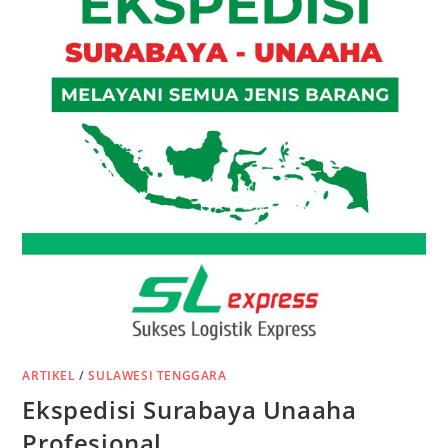
ARTIKEL
/
SULAWESI TENGGARA
Ekspedisi Surabaya Unaaha
Profesional