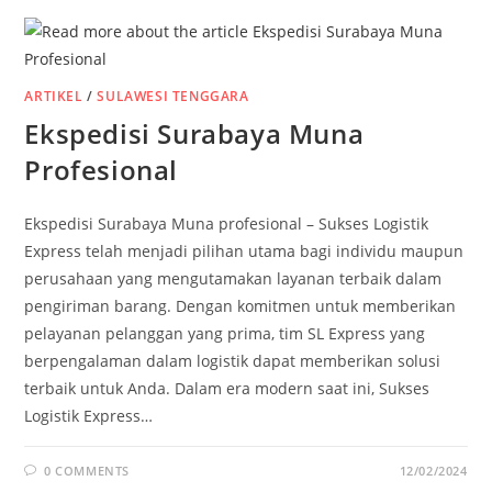
ARTIKEL
/
SULAWESI TENGGARA
Ekspedisi Surabaya Muna
Profesional
Ekspedisi Surabaya Muna profesional – Sukses Logistik
Express telah menjadi pilihan utama bagi individu maupun
perusahaan yang mengutamakan layanan terbaik dalam
pengiriman barang. Dengan komitmen untuk memberikan
pelayanan pelanggan yang prima, tim SL Express yang
berpengalaman dalam logistik dapat memberikan solusi
terbaik untuk Anda. Dalam era modern saat ini, Sukses
Logistik Express…
0 COMMENTS
12/02/2024