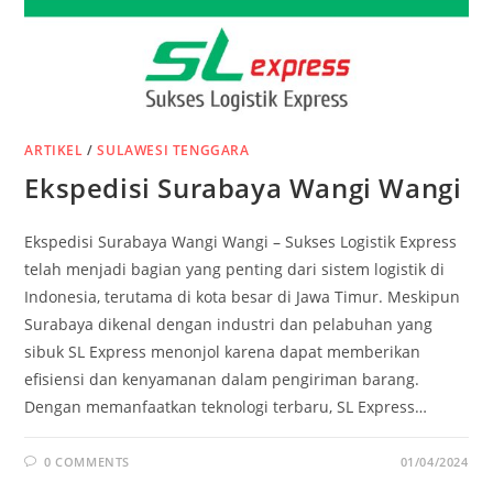
ARTIKEL
/
SULAWESI TENGGARA
Ekspedisi Surabaya Wangi Wangi
Ekspedisi Surabaya Wangi Wangi – Sukses Logistik Express
telah menjadi bagian yang penting dari sistem logistik di
Indonesia, terutama di kota besar di Jawa Timur. Meskipun
Surabaya dikenal dengan industri dan pelabuhan yang
sibuk SL Express menonjol karena dapat memberikan
efisiensi dan kenyamanan dalam pengiriman barang.
Dengan memanfaatkan teknologi terbaru, SL Express…
0 COMMENTS
01/04/2024