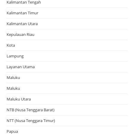
Kalimantan Tengah
Kalimantan Timur
Kalimantan Utara
Kepulauan Riau
Kota
Lampung
Layanan Utama
Maluku
Maluku
Maluku Utara
NTB (Nusa Tenggara Barat)
NTT (Nusa Tenggara Timur)
Papua