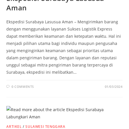
Aman
Ekspedisi Surabaya Lasusua Aman – Mengirimkan barang
dengan menggunakan layanan Sukses Logistik Express
dapat memberikan keamanan dan ketepatan waktu. Hal ini
menjadi pilihan utama bagi individu maupun pengusaha
yang menginginkan keamanan sebagai prioritas utama
dalam pengiriman barang. Dengan layanan dan reputasi
unggul sebagai mitra pengiriman barang terpercaya di
Surabaya, ekspedisi ini melibatkan…
0 COMMENTS
01/03/2024
ARTIKEL
/
SULAWESI TENGGARA