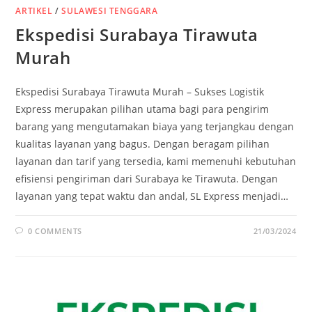
ARTIKEL
/
SULAWESI TENGGARA
Ekspedisi Surabaya Tirawuta
Murah
Ekspedisi Surabaya Tirawuta Murah – Sukses Logistik
Express merupakan pilihan utama bagi para pengirim
barang yang mengutamakan biaya yang terjangkau dengan
kualitas layanan yang bagus. Dengan beragam pilihan
layanan dan tarif yang tersedia, kami memenuhi kebutuhan
efisiensi pengiriman dari Surabaya ke Tirawuta. Dengan
layanan yang tepat waktu dan andal, SL Express menjadi…
0 COMMENTS
21/03/2024