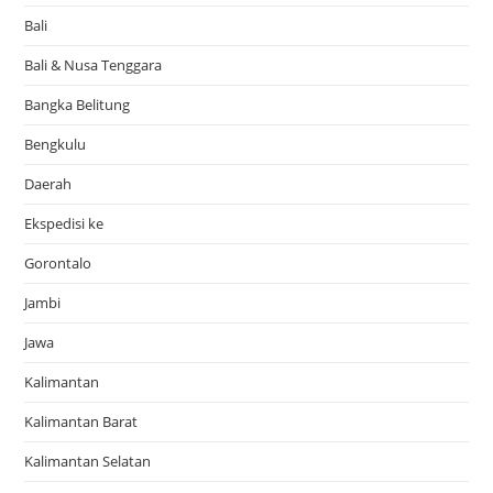
Bali
Bali & Nusa Tenggara
Bangka Belitung
Bengkulu
Daerah
Ekspedisi ke
Gorontalo
Jambi
Jawa
Kalimantan
Kalimantan Barat
Kalimantan Selatan