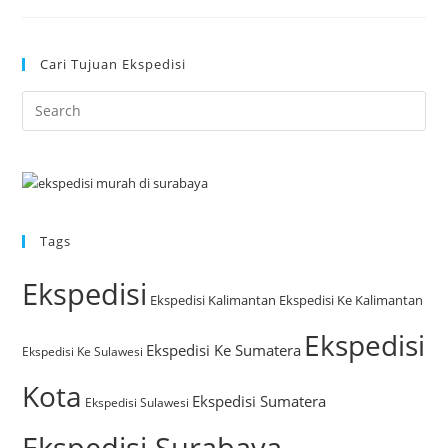
Cari Tujuan Ekspedisi
Tags
Ekspedisi
Ekspedisi Kalimantan
Ekspedisi Ke Kalimantan
Ekspedisi
Ekspedisi Ke Sumatera
Ekspedisi Ke Sulawesi
Kota
Ekspedisi Sumatera
Ekspedisi Sulawesi
Ekspedisi Surabaya