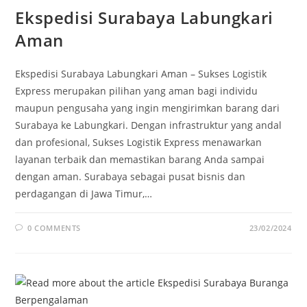
Ekspedisi Surabaya Labungkari
Aman
Ekspedisi Surabaya Labungkari Aman – Sukses Logistik
Express merupakan pilihan yang aman bagi individu
maupun pengusaha yang ingin mengirimkan barang dari
Surabaya ke Labungkari. Dengan infrastruktur yang andal
dan profesional, Sukses Logistik Express menawarkan
layanan terbaik dan memastikan barang Anda sampai
dengan aman. Surabaya sebagai pusat bisnis dan
perdagangan di Jawa Timur,…
0 COMMENTS
23/02/2024