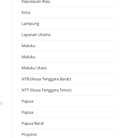
Kepulauan Riau
Kota
Lampung
Layanan Utama
Maluku
Maluku
Maluku Utara
NTB (Nusa Tenggara Barat)
NTT (Nusa Tenggara Timur)
Papua
23
Papua
Papua Barat
Propinsi