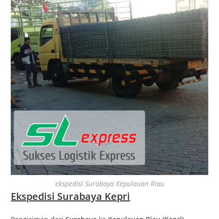
ekspedisi Surabaya Kepulauan Riau
Ekspedisi Surabaya Kepri