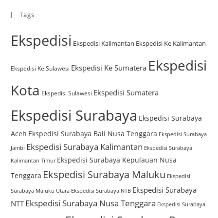
Tags
Ekspedisi
Ekspedisi Kalimantan
Ekspedisi Ke Kalimantan
Ekspedisi
Ekspedisi Ke Sumatera
Ekspedisi Ke Sulawesi
Kota
Ekspedisi Sumatera
Ekspedisi Sulawesi
Ekspedisi Surabaya
Ekspedisi Surabaya
Aceh
Ekspedisi Surabaya Bali Nusa Tenggara
Ekspedisi Surabaya
Ekspedisi Surabaya Kalimantan
Jambi
Ekspedisi Surabaya
Ekspedisi Surabaya Kepulauan Nusa
Kalimantan Timur
Ekspedisi Surabaya Maluku
Tenggara
Ekspedisi
Ekspedisi Surabaya
Surabaya Maluku Utara
Ekspedisi Surabaya NTB
Ekspedisi Surabaya Nusa Tenggara
NTT
Ekspedisi Surabaya