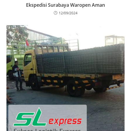
Ekspedisi Surabaya Waropen Aman
12/09/2024