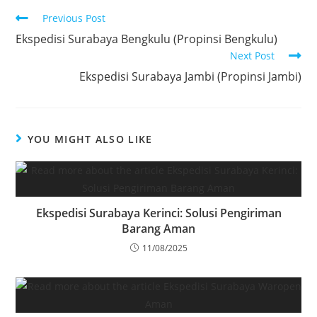
Previous Post
Ekspedisi Surabaya Bengkulu (Propinsi Bengkulu)
Next Post
Ekspedisi Surabaya Jambi (Propinsi Jambi)
YOU MIGHT ALSO LIKE
Ekspedisi Surabaya Kerinci: Solusi Pengiriman
Barang Aman
11/08/2025