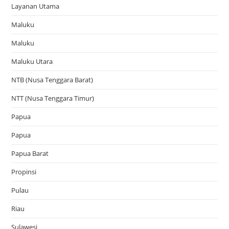
Layanan Utama
Maluku
Maluku
Maluku Utara
NTB (Nusa Tenggara Barat)
NTT (Nusa Tenggara Timur)
Papua
Papua
Papua Barat
Propinsi
Pulau
Riau
Sulawesi