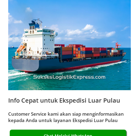
Info Cepat untuk Ekspedisi Luar Pulau
Customer Service kami akan siap menginformasikan
kepada Anda untuk layanan
Ekspedisi Luar Pulau
Chat Melalui WhatsApp