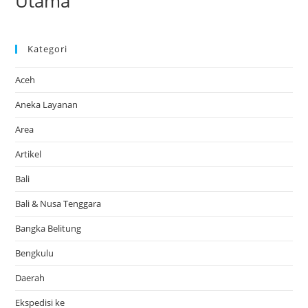
Utama
Kategori
Aceh
Aneka Layanan
Area
Artikel
Bali
Bali & Nusa Tenggara
Bangka Belitung
Bengkulu
Daerah
Ekspedisi ke