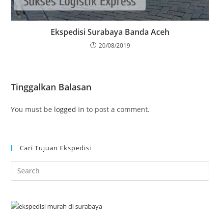
Ekspedisi Surabaya Banda Aceh
20/08/2019
Tinggalkan Balasan
You must be
logged in
to post a comment.
Cari Tujuan Ekspedisi