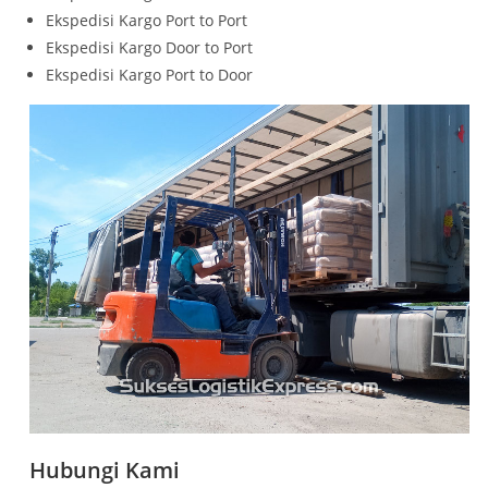
Ekspedisi Kargo Port to Port
Ekspedisi Kargo Door to Port
Ekspedisi Kargo Port to Door
Hubungi Kami