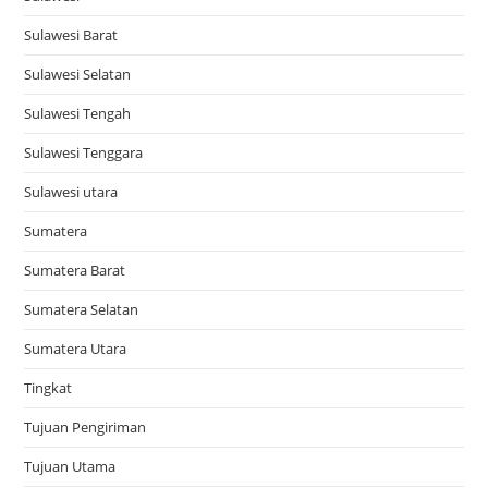
Sulawesi Barat
Sulawesi Selatan
Sulawesi Tengah
Sulawesi Tenggara
Sulawesi utara
Sumatera
Sumatera Barat
Sumatera Selatan
Sumatera Utara
Tingkat
Tujuan Pengiriman
Tujuan Utama