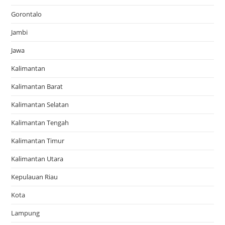
Gorontalo
Jambi
Jawa
Kalimantan
Kalimantan Barat
Kalimantan Selatan
Kalimantan Tengah
Kalimantan Timur
Kalimantan Utara
Kepulauan Riau
Kota
Lampung