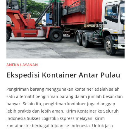
ANEKA LAYANAN
Ekspedisi Kontainer Antar Pulau
Pengiriman barang menggunakan kontainer adalah salah
satu alternatif pengiriman barang dalam jumlah besar dan
banyak. Selain itu, pengiriman kontainer juga dianggap
lebih praktis dan lebih aman. Kirim Kontainer ke Seluruh
Indonesia Sukses Logistik Ekspress melayani kirim
kontainer ke berbagai tujuan se-Indonesia. Untuk jasa