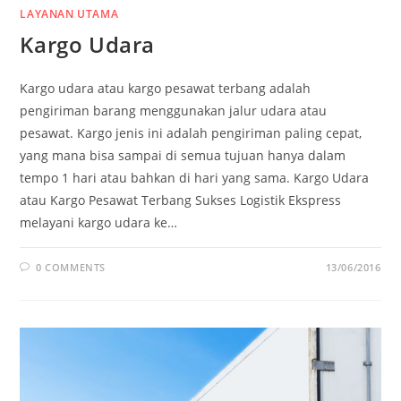
LAYANAN UTAMA
Kargo Udara
Kargo udara atau kargo pesawat terbang adalah
pengiriman barang menggunakan jalur udara atau
pesawat. Kargo jenis ini adalah pengiriman paling cepat,
yang mana bisa sampai di semua tujuan hanya dalam
tempo 1 hari atau bahkan di hari yang sama. Kargo Udara
atau Kargo Pesawat Terbang Sukses Logistik Ekspress
melayani kargo udara ke…
0 COMMENTS
13/06/2016