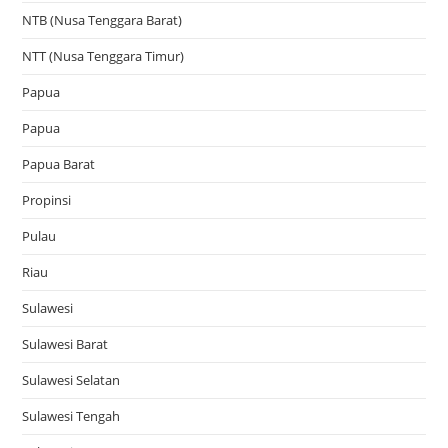
NTB (Nusa Tenggara Barat)
NTT (Nusa Tenggara Timur)
Papua
Papua
Papua Barat
Propinsi
Pulau
Riau
Sulawesi
Sulawesi Barat
Sulawesi Selatan
Sulawesi Tengah