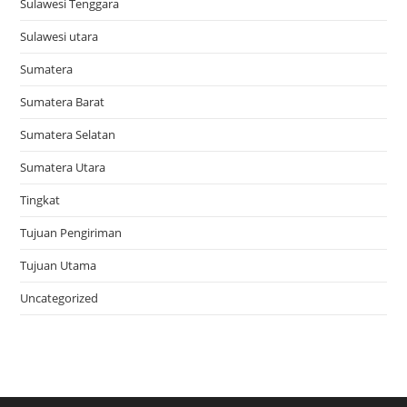
Sulawesi Tenggara
Sulawesi utara
Sumatera
Sumatera Barat
Sumatera Selatan
Sumatera Utara
Tingkat
Tujuan Pengiriman
Tujuan Utama
Uncategorized