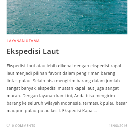
LAYANAN UTAMA
Ekspedisi Laut
Ekspedisi Laut atau lebih dikenal dengan ekspedisi kapal
laut menjadi pilihan favorit dalam pengiriman barang
lintas pulau. Selain bisa mengirim barang dalam jumlah
sangat banyak, ekspedisi muatan kapal laut juga sangat
murah. Dengan layanan kami ini, Anda bisa mengirim
barang ke seluruh wilayah Indonesia, termasuk pulau besar
maupun pulau-pulau kecil. Ekspedisi Kapal…
0 COMMENTS
16/08/2016