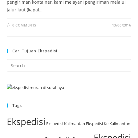
pengiriman kontainer, kami melayani pengiriman melalui
jalur laut (kapal…
0 COMMENTS
13/06/2016
Cari Tujuan Ekspedisi
Tags
Ekspedisi
Ekspedisi Kalimantan
Ekspedisi Ke Kalimantan
Ekspedisi