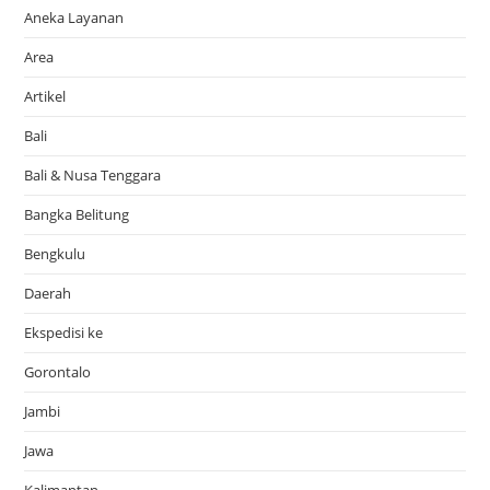
Aneka Layanan
Area
Artikel
Bali
Bali & Nusa Tenggara
Bangka Belitung
Bengkulu
Daerah
Ekspedisi ke
Gorontalo
Jambi
Jawa