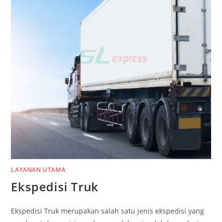
LAYANAN UTAMA
Ekspedisi Truk
Ekspedisi Truk merupakan salah satu jenis ekspedisi yang