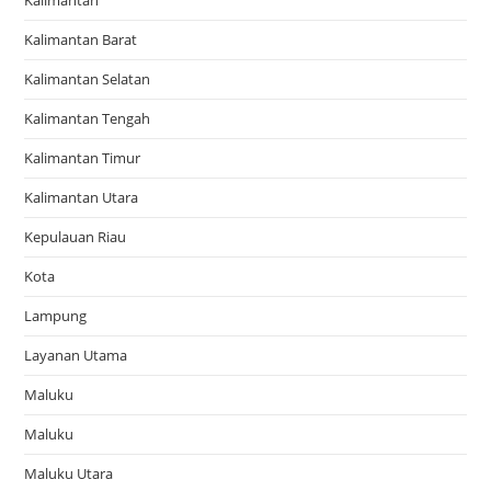
Kalimantan
Kalimantan Barat
Kalimantan Selatan
Kalimantan Tengah
Kalimantan Timur
Kalimantan Utara
Kepulauan Riau
Kota
Lampung
Layanan Utama
Maluku
Maluku
Maluku Utara