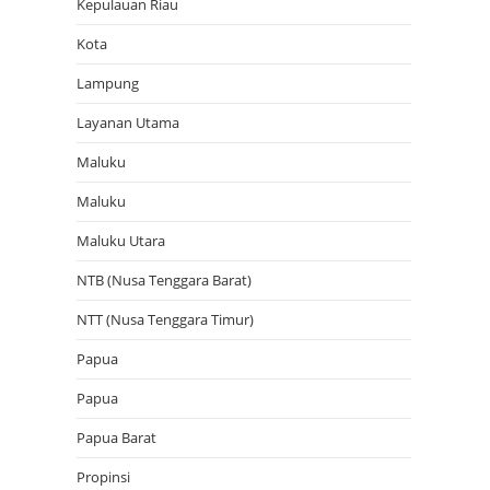
Kepulauan Riau
Kota
Lampung
Layanan Utama
Maluku
Maluku
Maluku Utara
NTB (Nusa Tenggara Barat)
NTT (Nusa Tenggara Timur)
Papua
Papua
Papua Barat
Propinsi