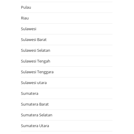
Pulau
Riau
Sulawesi
Sulawesi Barat
Sulawesi Selatan
Sulawesi Tengah
Sulawesi Tenggara
Sulawesi utara
Sumatera
Sumatera Barat
Sumatera Selatan
Sumatera Utara