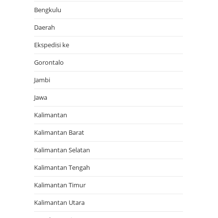
Bengkulu
Daerah
Ekspedisi ke
Gorontalo
Jambi
Jawa
Kalimantan
Kalimantan Barat
Kalimantan Selatan
Kalimantan Tengah
Kalimantan Timur
Kalimantan Utara