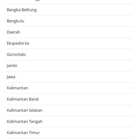
Bangka Belitung
Bengkulu
Daerah
Ekspedisi ke
Gorontalo
Jambi
Jawa
Kalimantan
Kalimantan Barat
Kalimantan Selatan
Kalimantan Tengah
Kalimantan Timur