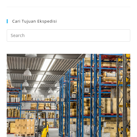
Cari Tujuan Ekspedisi