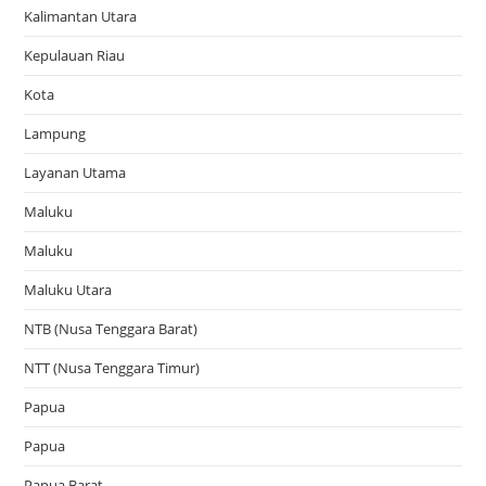
Kalimantan Utara
Kepulauan Riau
Kota
Lampung
Layanan Utama
Maluku
Maluku
Maluku Utara
NTB (Nusa Tenggara Barat)
NTT (Nusa Tenggara Timur)
Papua
Papua
Papua Barat