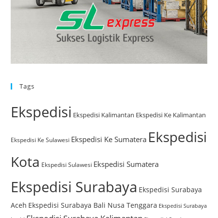
Tags
Ekspedisi
Ekspedisi Kalimantan
Ekspedisi Ke Kalimantan
Ekspedisi
Ekspedisi Ke Sumatera
Ekspedisi Ke Sulawesi
Kota
Ekspedisi Sumatera
Ekspedisi Sulawesi
Ekspedisi Surabaya
Ekspedisi Surabaya
Aceh
Ekspedisi Surabaya Bali Nusa Tenggara
Ekspedisi Surabaya