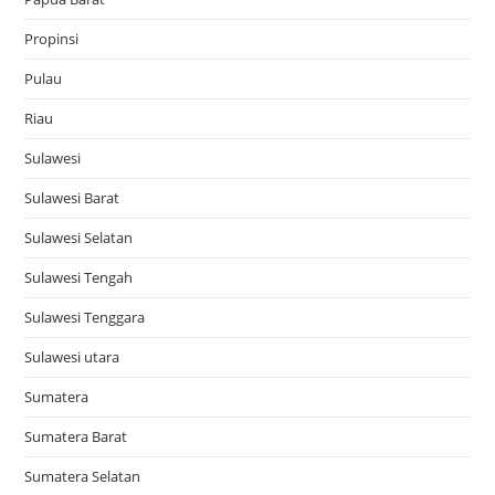
Propinsi
Pulau
Riau
Sulawesi
Sulawesi Barat
Sulawesi Selatan
Sulawesi Tengah
Sulawesi Tenggara
Sulawesi utara
Sumatera
Sumatera Barat
Sumatera Selatan