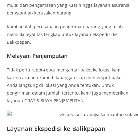
mulai dari pengemasan yang kuat hingga layanan asuransi
penggantian kerusakan barang.
Kami adalah perusahaan pengiriman barang yang telah
memiliki legalitas lengkap untuk layanan ekspedisi ke
Balikpapan.
Melayani Penjemputan
Tidak perlu repot-repot mengantar paket ke lokasi kami,
karena armada kami di lapangan siap menjemput paket
Anda langsung di lokasi yang Anda tentukan. Untuk
pengiriman dalam jumlah tertentu, kami juga memberikan
layanan GRATIS BIAYA PENJEMPUTAN.
Layanan Ekspedisi ke Balikpapan