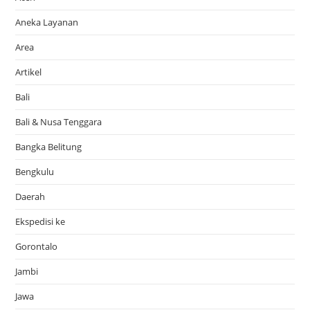
Aneka Layanan
Area
Artikel
Bali
Bali & Nusa Tenggara
Bangka Belitung
Bengkulu
Daerah
Ekspedisi ke
Gorontalo
Jambi
Jawa