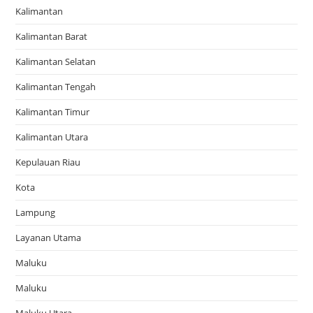
Kalimantan
Kalimantan Barat
Kalimantan Selatan
Kalimantan Tengah
Kalimantan Timur
Kalimantan Utara
Kepulauan Riau
Kota
Lampung
Layanan Utama
Maluku
Maluku