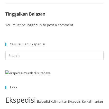
Tinggalkan Balasan
You must be
logged in
to post a comment.
Cari Tujuan Ekspedisi
Tags
Ekspedisi
Ekspedisi Kalimantan
Ekspedisi Ke Kalimantan