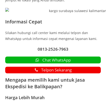
jemput ke lokasi yang Anda tentukan.
Informasi Cepat
Silakan hubungi call center kami melalui telpon dan
WhatsApp untuk informasi cepat mengenai layanan kami.
0813-2526-7963
Chat WhatsApp
Telpon Sekarang
Mengapa memilih kami untuk Jasa
Ekspedisi ke Balikpapan?
Harga Lebih Murah