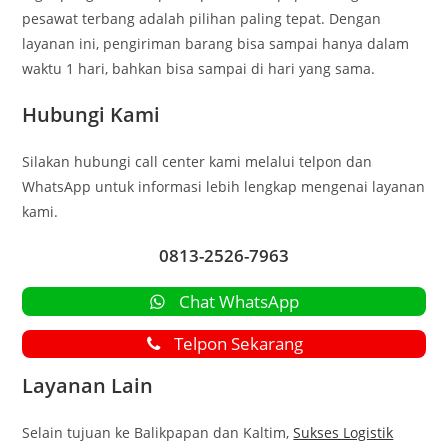
pesawat terbang adalah pilihan paling tepat. Dengan
layanan ini, pengiriman barang bisa sampai hanya dalam
waktu 1 hari, bahkan bisa sampai di hari yang sama.
Hubungi Kami
Silakan hubungi call center kami melalui telpon dan
WhatsApp untuk informasi lebih lengkap mengenai layanan
kami.
0813-2526-7963
Chat WhatsApp
Telpon Sekarang
Layanan Lain
Selain tujuan ke Balikpapan dan Kaltim,
Sukses Logistik