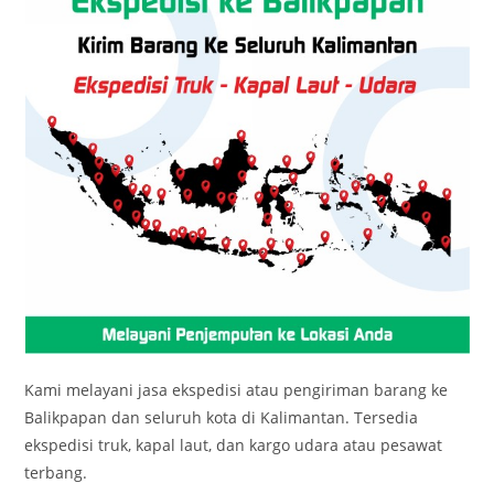
Kami melayani jasa ekspedisi atau pengiriman barang ke
Balikpapan dan seluruh kota di Kalimantan. Tersedia
ekspedisi truk, kapal laut, dan kargo udara atau pesawat
terbang.