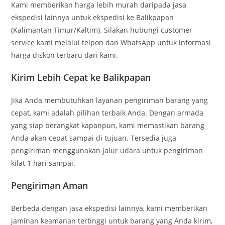
Kami memberikan harga lebih murah daripada jasa
ekspedisi lainnya untuk ekspedisi ke Balikpapan
(Kalimantan Timur/Kaltim). Silakan hubungi customer
service kami melalui telpon dan WhatsApp untuk informasi
harga diskon terbaru dari kami.
Kirim Lebih Cepat ke Balikpapan
Jika Anda membutuhkan layanan pengiriman barang yang
cepat, kami adalah pilihan terbaik Anda. Dengan armada
yang siap berangkat kapanpun, kami memastikan barang
Anda akan cepat sampai di tujuan. Tersedia juga
pengiriman menggunakan jalur udara untuk pengiriman
kilat 1 hari sampai.
Pengiriman Aman
Berbeda dengan jasa ekspedisi lainnya, kami memberikan
jaminan keamanan tertinggi untuk barang yang Anda kirim,