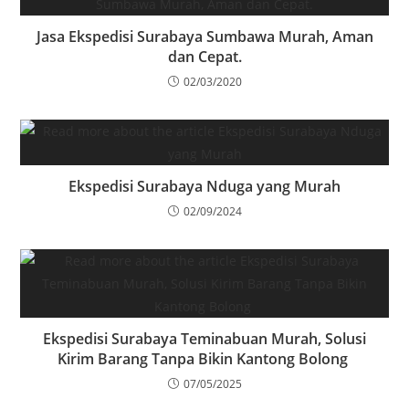
Jasa Ekspedisi Surabaya Sumbawa Murah, Aman
dan Cepat.
02/03/2020
Ekspedisi Surabaya Nduga yang Murah
02/09/2024
Ekspedisi Surabaya Teminabuan Murah, Solusi
Kirim Barang Tanpa Bikin Kantong Bolong
07/05/2025