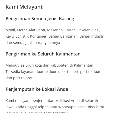
Kami Melayani:
Pengiriman Semua Jenis Barang
Mobil, Motor, Alat Berat, Makanan, Cairan, Pakaian, Besi,
Kayu, Logistik, Kontainer, Bahan Bangunan, Bahan Industri,
dan semua jenis barang lainnya
Pengiriman ke Seluruh Kalimantan
Meliputi seluruh kota dan kabupaten di Kalimantan.
Tersedia layanan door to door, door to port, port to door,
dan port to port
Penjemputan ke Lokasi Anda
Kami melayani penjemputan ke lokasi Anda di seluruh
Jawa. Anda tinggal telpon atau WhatsApp, paket bisa kami