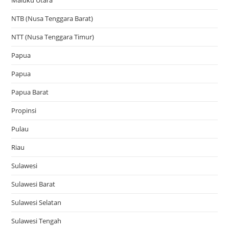
Maluku Utara
NTB (Nusa Tenggara Barat)
NTT (Nusa Tenggara Timur)
Papua
Papua
Papua Barat
Propinsi
Pulau
Riau
Sulawesi
Sulawesi Barat
Sulawesi Selatan
Sulawesi Tengah