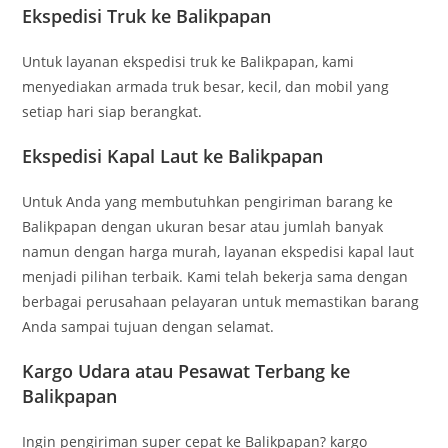
Ekspedisi Truk ke Balikpapan
Untuk layanan ekspedisi truk ke Balikpapan, kami
menyediakan armada truk besar, kecil, dan mobil yang
setiap hari siap berangkat.
Ekspedisi Kapal Laut ke Balikpapan
Untuk Anda yang membutuhkan pengiriman barang ke
Balikpapan dengan ukuran besar atau jumlah banyak
namun dengan harga murah, layanan ekspedisi kapal laut
menjadi pilihan terbaik. Kami telah bekerja sama dengan
berbagai perusahaan pelayaran untuk memastikan barang
Anda sampai tujuan dengan selamat.
Kargo Udara atau Pesawat Terbang ke
Balikpapan
Ingin pengiriman super cepat ke Balikpapan? kargo