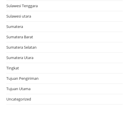
Sulawesi Tenggara
Sulawesi utara
Sumatera
Sumatera Barat
Sumatera Selatan
Sumatera Utara
Tingkat
Tujuan Pengiriman
Tujuan Utama
Uncategorized