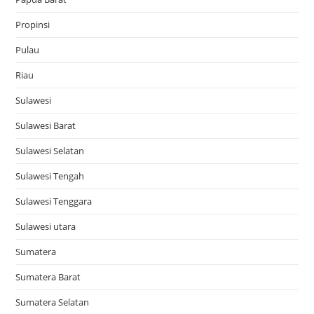
Propinsi
Pulau
Riau
Sulawesi
Sulawesi Barat
Sulawesi Selatan
Sulawesi Tengah
Sulawesi Tenggara
Sulawesi utara
Sumatera
Sumatera Barat
Sumatera Selatan