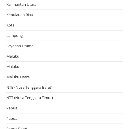
Kalimantan Utara
Kepulauan Riau
Kota
Lampung
Layanan Utama
Maluku
Maluku
Maluku Utara
NTB (Nusa Tenggara Barat)
NTT (Nusa Tenggara Timur)
Papua
Papua
Papua Barat