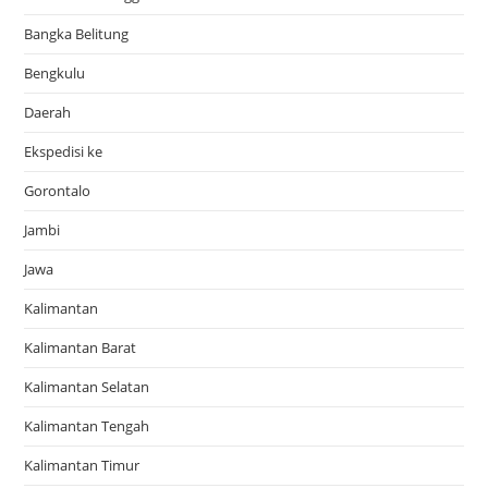
Bangka Belitung
Bengkulu
Daerah
Ekspedisi ke
Gorontalo
Jambi
Jawa
Kalimantan
Kalimantan Barat
Kalimantan Selatan
Kalimantan Tengah
Kalimantan Timur