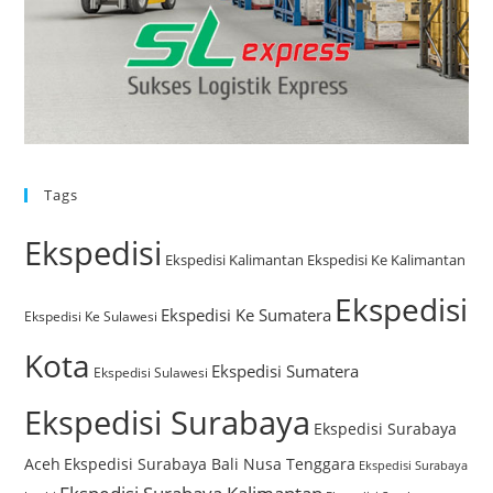
Tags
Ekspedisi
Ekspedisi Kalimantan
Ekspedisi Ke Kalimantan
Ekspedisi
Ekspedisi Ke Sumatera
Ekspedisi Ke Sulawesi
Kota
Ekspedisi Sumatera
Ekspedisi Sulawesi
Ekspedisi Surabaya
Ekspedisi Surabaya
Aceh
Ekspedisi Surabaya Bali Nusa Tenggara
Ekspedisi Surabaya