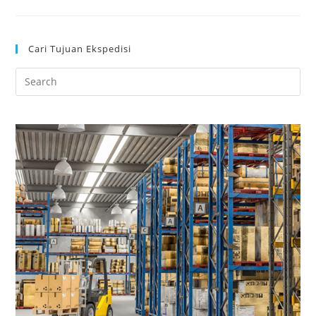
Cari Tujuan Ekspedisi