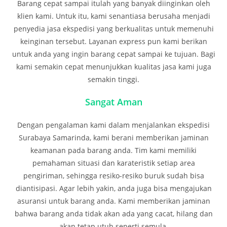
Barang cepat sampai itulah yang banyak diinginkan oleh
klien kami. Untuk itu, kami senantiasa berusaha menjadi
penyedia jasa ekspedisi yang berkualitas untuk memenuhi
keinginan tersebut. Layanan express pun kami berikan
untuk anda yang ingin barang cepat sampai ke tujuan. Bagi
kami semakin cepat menunjukkan kualitas jasa kami juga
semakin tinggi.
Sangat Aman
Dengan pengalaman kami dalam menjalankan ekspedisi
Surabaya Samarinda, kami berani memberikan jaminan
keamanan pada barang anda. Tim kami memiliki
pemahaman situasi dan karateristik setiap area
pengiriman, sehingga resiko-resiko buruk sudah bisa
diantisipasi. Agar lebih yakin, anda juga bisa mengajukan
asuransi untuk barang anda. Kami memberikan jaminan
bahwa barang anda tidak akan ada yang cacat, hilang dan
akan tetap utuh seperti semula.