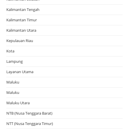
Kalimantan Tengah
Kalimantan Timur
Kalimantan Utara
Kepulauan Riau
Kota
Lampung
Layanan Utama
Maluku
Maluku
Maluku Utara
NTB (Nusa Tenggara Barat)
NTT (Nusa Tenggara Timur)