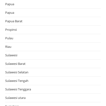
Papua
Papua
Papua Barat
Propinsi
Pulau
Riau
Sulawesi
Sulawesi Barat
Sulawesi Selatan
Sulawesi Tengah
Sulawesi Tenggara
Sulawesi utara