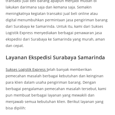
transaksi jual beli barang apapun menjadi mudah di
lakukan darimana saja dan kemana saja. Semakin
meningkatnya kegiatan transaksi jual beli online atau
digital menumbuhkan permintaan jasa pengiriman barang
dari Surabaya ke Samarinda. Untuk itu, kami dari Sukses
Logistik Express menyediakan berbagai penawaran jasa
ekspedisi dari Surabaya ke Samarinda yang murah, aman
dan cepat.
Layanan Ekspedisi Surabaya Samarinda
Sukses Logistik Express t
elah banyak memberikan
pemecahan masalah berbagai kebutuhan dan keinginan
para klien dalam usaha pengiriman barang. Dengan
berbagai pengalaman pemecahan masalah tersebut, kami
pun membuat berbagai layanan yang mewakili dan
menjawab semua kebutuhan klien. Berikut layanan yang
bisa dipilih: