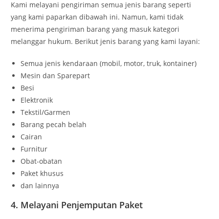
Kami melayani pengiriman semua jenis barang seperti
yang kami paparkan dibawah ini. Namun, kami tidak
menerima pengiriman barang yang masuk kategori
melanggar hukum. Berikut jenis barang yang kami layani:
Semua jenis kendaraan (mobil, motor, truk, kontainer)
Mesin dan Sparepart
Besi
Elektronik
Tekstil/Garmen
Barang pecah belah
Cairan
Furnitur
Obat-obatan
Paket khusus
dan lainnya
4. Melayani Penjemputan Paket