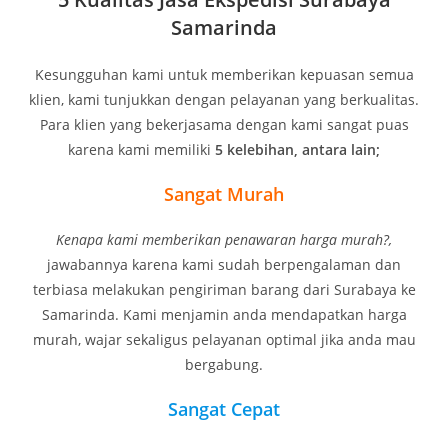
Samarinda
Kesungguhan kami untuk memberikan kepuasan semua
klien, kami tunjukkan dengan pelayanan yang berkualitas.
Para klien yang bekerjasama dengan kami sangat puas
karena kami memiliki
5 kelebihan, antara lain;
Sangat Murah
Kenapa kami memberikan penawaran harga murah?,
jawabannya karena kami sudah berpengalaman dan
terbiasa melakukan pengiriman barang dari Surabaya ke
Samarinda. Kami menjamin anda mendapatkan harga
murah, wajar sekaligus pelayanan optimal jika anda mau
bergabung.
Sangat Cepat