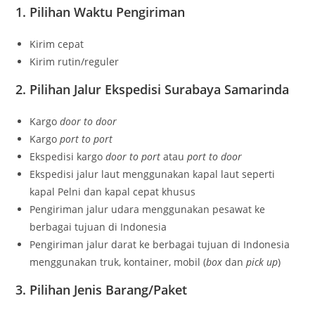
1. Pilihan Waktu Pengiriman
Kirim cepat
Kirim rutin/reguler
2. Pilihan Jalur Ekspedisi Surabaya Samarinda
Kargo
door to door
Kargo
port to port
Ekspedisi kargo
door to port
atau
port to door
Ekspedisi jalur laut menggunakan kapal laut seperti
kapal Pelni dan kapal cepat khusus
Pengiriman jalur udara menggunakan pesawat ke
berbagai tujuan di Indonesia
Pengiriman jalur darat ke berbagai tujuan di Indonesia
menggunakan truk, kontainer, mobil (
box
dan
pick up
)
3. Pilihan Jenis Barang/Paket