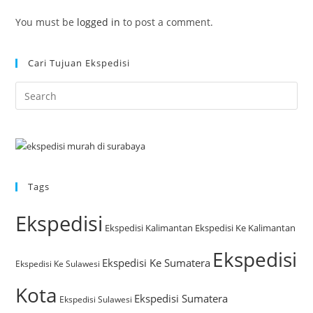
You must be
logged in
to post a comment.
Cari Tujuan Ekspedisi
Tags
Ekspedisi
Ekspedisi Kalimantan
Ekspedisi Ke Kalimantan
Ekspedisi
Ekspedisi Ke Sumatera
Ekspedisi Ke Sulawesi
Kota
Ekspedisi Sumatera
Ekspedisi Sulawesi