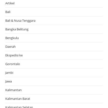
Artikel
Bali
Bali & Nusa Tenggara
Bangka Belitung
Bengkulu
Daerah
Ekspedisi ke
Gorontalo
Jambi
Jawa
Kalimantan
Kalimantan Barat
Kalimantan Selatan