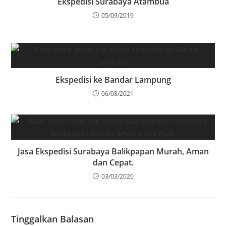
Ekspedisi Surabaya Atambua
05/09/2019
Ekspedisi ke Bandar Lampung
06/08/2021
Jasa Ekspedisi Surabaya Balikpapan Murah, Aman
dan Cepat.
03/03/2020
Tinggalkan Balasan