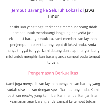
Jemput Barang ke Seluruh Lokasi di
Jawa
Timur
Kesibukan yang tinggi terkadang membuat orang tidak
sempat untuk mendatangi langsung penyedia jasa
ekspedisi barang. Untuk itu, kami memberikan layanan
penjemputan paket barang tepat di lokasi anda. Anda
hanya tinggal tunggu, kami datang dan siap mengembang
misi untuk mengirimkan barang anda sampai pada tempat
tujuan.
Pengemasan Berkualitas
Kami juga menyediakan layanan pengemasan barang yang
sudah disesuaikan dengan spesifikasi barang anda. Kami
pastikan
packing
yang kami berikan memberikan jaminan
keamanan agar barang anda sampai ke tempat tujuan