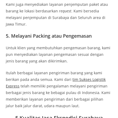
Kami juga menyediakan layanan penjemputan paket atau
barang ke lokasi berdasarkan
request
. Kami bersedia
melayani penjemputan di Surabaya dan Seluruh area di
Jawa Timur.
5. Melayani Packing atau Pengemasan
Untuk klien yang membutuhkan pengemasan barang, kami
pun menyediakan layanan pengemasan sesuai dengan
jenis barang yang akan dikirimkan.
Itulah berbagai layanan pengiriman barang yang kami
berikan pada anda semua. Kami dari
tim Sukses Logistik
Express
telah memiliki pengalaman melayani pengiriman
berbagai jenis barang ke bebagai pulau di Indonesia. Kami
memberikan layanan pengiriman dari berbagai pilihan
jalur baik jalur darat, udara maupun laut.
5 Kualitas Jasa Ekspedisi Surabaya