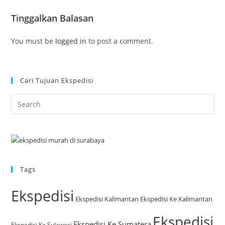
Tinggalkan Balasan
You must be
logged in
to post a comment.
Cari Tujuan Ekspedisi
Tags
Ekspedisi
Ekspedisi Kalimantan
Ekspedisi Ke Kalimantan
Ekspedisi
Ekspedisi Ke Sumatera
Ekspedisi Ke Sulawesi