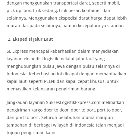
dengan menggunakan transportasi darat, seperti mobil,
pick up, box, truk sedang, truk besar, kontainer dan
selainnya. Menggunakan ekspedisi darat harga dapat lebih
murah daripada selainnya, namun kecepatannya standar.
Ekspedisi Jalur Laut
SL Express mencapai keberhasilan dalam menyediakan
layanan ekspedisi logistik melalui jalur laut yang
menghubungkan pulau Jawa dengan pulau selainnya di
Indonesia. Keberhasilan ini dicapai dengan memanfaatkan
kapal laut, seperti PELNI dan kapal cepat khusus, untuk
memastikan kelancaran pengiriman barang.
Jangkauan layanan SuksesLogistikExpress.com melibatkan
pengiriman kargo door to door, door to port, port to door,
dan port to port. Seluruh pelabuhan utama maupun
tambahan di berbagai wilayah di Indonesia telah menjadi
tujuan pengiriman kami.