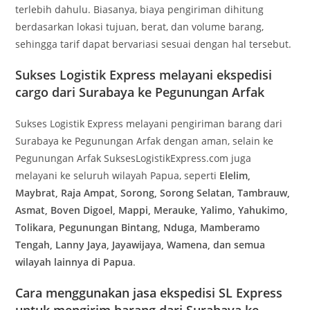
terlebih dahulu. Biasanya, biaya pengiriman dihitung
berdasarkan lokasi tujuan, berat, dan volume barang,
sehingga tarif dapat bervariasi sesuai dengan hal tersebut.
Sukses Logistik Express melayani ekspedisi
cargo dari Surabaya ke Pegunungan Arfak
Sukses Logistik Express melayani pengiriman barang dari
Surabaya ke Pegunungan Arfak dengan aman, selain ke
Pegunungan Arfak SuksesLogistikExpress.com juga
melayani ke seluruh wilayah Papua, seperti
Elelim,
Maybrat, Raja Ampat, Sorong, Sorong Selatan, Tambrauw,
Asmat, Boven Digoel, Mappi, Merauke, Yalimo, Yahukimo,
Tolikara, Pegunungan Bintang, Nduga, Mamberamo
Tengah, Lanny Jaya, Jayawijaya, Wamena, dan semua
wilayah lainnya di Papua
.
Cara menggunakan jasa ekspedisi SL Express