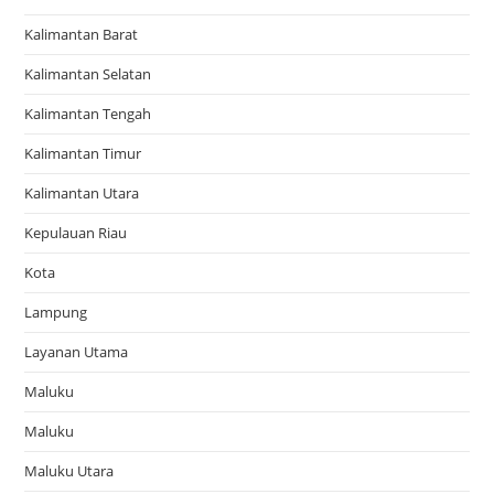
Kalimantan Barat
Kalimantan Selatan
Kalimantan Tengah
Kalimantan Timur
Kalimantan Utara
Kepulauan Riau
Kota
Lampung
Layanan Utama
Maluku
Maluku
Maluku Utara