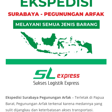
Ekspedisi Surabaya Pegunungan Arfak
– Terletak di Papua
Barat, Pegunungan Arfak terkenal karena medannya yang
sulit dijangkau dan keterbatasan akses transportasi.