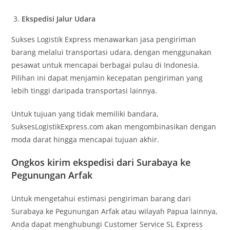
Ekspedisi Jalur Udara
Sukses Logistik Express menawarkan jasa pengiriman
barang melalui transportasi udara, dengan menggunakan
pesawat untuk mencapai berbagai pulau di Indonesia.
Pilihan ini dapat menjamin kecepatan pengiriman yang
lebih tinggi daripada transportasi lainnya.
Untuk tujuan yang tidak memiliki bandara,
SuksesLogistikExpress.com akan mengombinasikan dengan
moda darat hingga mencapai tujuan akhir.
Ongkos kirim ekspedisi dari Surabaya ke
Pegunungan Arfak
Untuk mengetahui estimasi pengiriman barang dari
Surabaya ke Pegunungan Arfak atau wilayah Papua lainnya,
Anda dapat menghubungi Customer Service SL Express