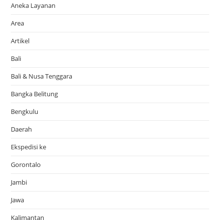
Aneka Layanan
Area
Artikel
Bali
Bali & Nusa Tenggara
Bangka Belitung
Bengkulu
Daerah
Ekspedisi ke
Gorontalo
Jambi
Jawa
Kalimantan