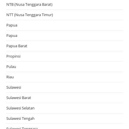
NTB (Nusa Tenggara Barat)
NTT (Nusa Tenggara Timur)
Papua
Papua
Papua Barat
Propinsi
Pulau
Riau
Sulawesi
Sulawesi Barat
Sulawesi Selatan
Sulawesi Tengah
Sulawesi Tenggara