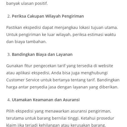
banyak ulasan positif.
Periksa Cakupan Wilayah Pengiriman
Pastikan ekspedisi dapat menjangkau lokasi tujuan utama.
Untuk pengiriman ke luar wilayah, periksa estimasi waktu
dan biaya tambahan.
Bandingkan Biaya dan Layanan
Gunakan fitur pengecekan tarif yang tersedia di website
atau aplikasi ekspedisi, Anda bisa juga menghubungi
Customer Service untuk bertanya tentang tarif. Bandingkan
harga antar penyedia jasa dengan layanan yang diberikan.
Utamakan Keamanan dan Asuransi
Pilih ekspedisi yang menawarkan asuransi pengiriman,
terutama untuk barang bernilai tinggi. Ketahui prosedur
klaim jika terjadi kehilangan atau kerusakan barang.