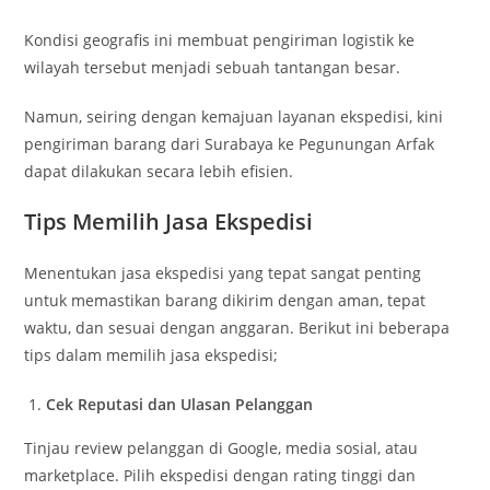
Kondisi geografis ini membuat pengiriman logistik ke
wilayah tersebut menjadi sebuah tantangan besar.
Namun, seiring dengan kemajuan layanan ekspedisi, kini
pengiriman barang dari Surabaya ke Pegunungan Arfak
dapat dilakukan secara lebih efisien.
Tips Memilih Jasa Ekspedisi
Menentukan jasa ekspedisi yang tepat sangat penting
untuk memastikan barang dikirim dengan aman, tepat
waktu, dan sesuai dengan anggaran. Berikut ini beberapa
tips dalam memilih jasa ekspedisi;
Cek Reputasi dan Ulasan Pelanggan
Tinjau review pelanggan di Google, media sosial, atau
marketplace. Pilih ekspedisi dengan rating tinggi dan