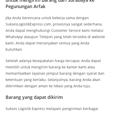
untuk mengirim barang dari Surabaya ke
Pegunungan Arfak
Jika Anda berencana untuk bekerja sama dengan
SuksesLogistikExpress.com, prosesnya sangat sederhana.
Anda dapat menghubungi Customer Service kami melalui
WhatsApp ataupun Telepon yang telah tersedia di website
kami. Anda dapat menanyakan semua yang Anda
butuhkan.
Setelah adanya kesepakatan harga tercapai, Anda dapat
memilih untuk mengirim barang ke kantor kami atau
memanfaatkan layanan jemput barang dengan syarat dan
ketentuan yang berlaku. Selanjutnya, barang Anda akan
dikirimkan dengan aman ke lokasi yang Anda tuju.
Barang yang dapat dikirim
Sukses Logistik Express melayani pengiriman berbagai