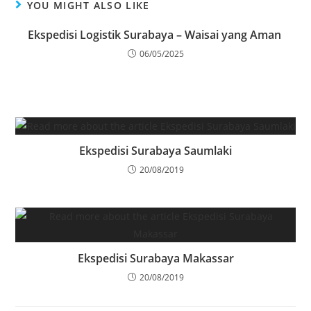
YOU MIGHT ALSO LIKE
Ekspedisi Logistik Surabaya – Waisai yang Aman
06/05/2025
Ekspedisi Surabaya Saumlaki
20/08/2019
Ekspedisi Surabaya Makassar
20/08/2019