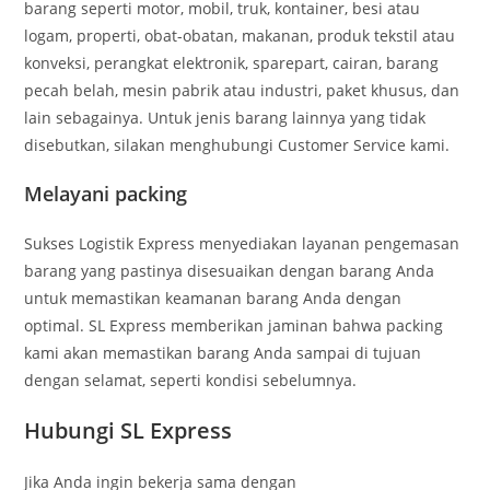
barang seperti motor, mobil, truk, kontainer, besi atau
logam, properti, obat-obatan, makanan, produk tekstil atau
konveksi, perangkat elektronik, sparepart, cairan, barang
pecah belah, mesin pabrik atau industri, paket khusus, dan
lain sebagainya. Untuk jenis barang lainnya yang tidak
disebutkan, silakan menghubungi Customer Service kami.
Melayani packing
Sukses Logistik Express menyediakan layanan pengemasan
barang yang pastinya disesuaikan dengan barang Anda
untuk memastikan keamanan barang Anda dengan
optimal. SL Express memberikan jaminan bahwa packing
kami akan memastikan barang Anda sampai di tujuan
dengan selamat, seperti kondisi sebelumnya.
Hubungi SL Express
Jika Anda ingin bekerja sama dengan