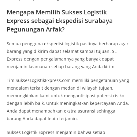
Mengapa Memilih Sukses Logistik
Express sebagai Ekspedisi Surabaya
Pegunungan Arfak?
Semua pengguna ekspedisi logistik pastinya berharap agar
barang yang dikirim dapat selamat sampai tujuan. SL
Express dengan pengalamannya yang banyak dapat
menjamin keamanan setiap barang yang Anda kirim.
Tim SuksesLogistikExpress.com memiliki pengetahuan yang
mendalam terkait dengan medan di wilayah tujuan,
memungkinkan kami untuk mengantisipasi potensi risiko
dengan lebih baik. Untuk meningkatkan kepercayaan Anda,
Anda dapat menambahkan ekstra asuransi sehingga
barang Anda dapat lebih terjamin.
Sukses Logistik Express menjamin bahwa setiap