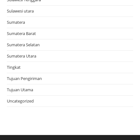
Sulawesi utara
Sumatera
Sumatera Barat
Sumatera Selatan
Sumatera Utara
Tingkat
Tujuan Pengiriman
Tujuan Utama
Uncategorized