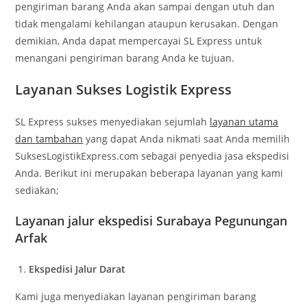
pengiriman barang Anda akan sampai dengan utuh dan
tidak mengalami kehilangan ataupun kerusakan. Dengan
demikian, Anda dapat mempercayai SL Express untuk
menangani pengiriman barang Anda ke tujuan.
Layanan Sukses Logistik Express
SL Express sukses menyediakan sejumlah
layanan utama
dan tambahan
yang dapat Anda nikmati saat Anda memilih
SuksesLogistikExpress.com sebagai penyedia jasa ekspedisi
Anda. Berikut ini merupakan beberapa layanan yang kami
sediakan;
Layanan jalur ekspedisi Surabaya Pegunungan
Arfak
Ekspedisi Jalur Darat
Kami juga menyediakan layanan pengiriman barang