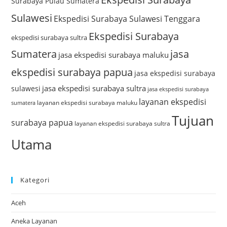
Surabaya Pulau Sumatera
Sulawesi
Ekspedisi Surabaya Sulawesi Tenggara
Ekspedisi Surabaya
ekspedisi surabaya sultra
Sumatera
jasa
jasa ekspedisi surabaya maluku
ekspedisi surabaya papua
jasa ekspedisi surabaya
jasa ekspedisi surabaya sultra
sulawesi
jasa ekspedisi surabaya
layanan ekspedisi
layanan ekspedisi surabaya maluku
sumatera
Tujuan
surabaya papua
layanan ekspedisi surabaya sultra
Utama
Kategori
Aceh
Aneka Layanan