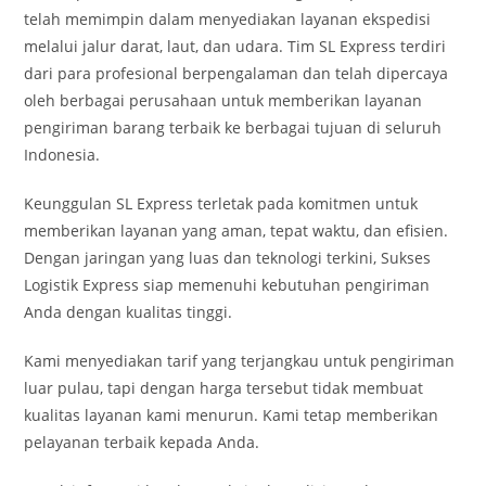
telah memimpin dalam menyediakan layanan ekspedisi
melalui jalur darat, laut, dan udara. Tim SL Express terdiri
dari para profesional berpengalaman dan telah dipercaya
oleh berbagai perusahaan untuk memberikan layanan
pengiriman barang terbaik ke berbagai tujuan di seluruh
Indonesia.
Keunggulan SL Express terletak pada komitmen untuk
memberikan layanan yang aman, tepat waktu, dan efisien.
Dengan jaringan yang luas dan teknologi terkini, Sukses
Logistik Express siap memenuhi kebutuhan pengiriman
Anda dengan kualitas tinggi.
Kami menyediakan tarif yang terjangkau untuk pengiriman
luar pulau, tapi dengan harga tersebut tidak membuat
kualitas layanan kami menurun. Kami tetap memberikan
pelayanan terbaik kepada Anda.