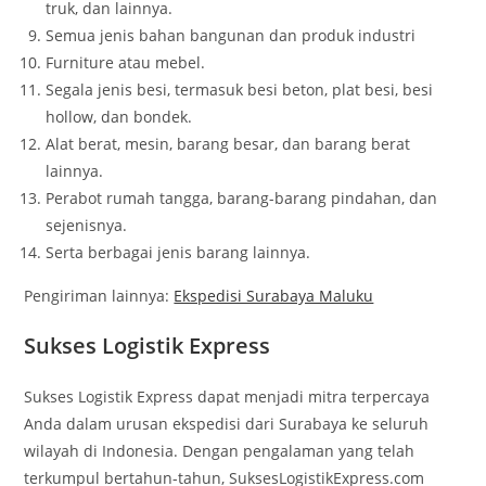
truk, dan lainnya.
Semua jenis bahan bangunan dan produk industri
Furniture atau mebel.
Segala jenis besi, termasuk besi beton, plat besi, besi
hollow, dan bondek.
Alat berat, mesin, barang besar, dan barang berat
lainnya.
Perabot rumah tangga, barang-barang pindahan, dan
sejenisnya.
Serta berbagai jenis barang lainnya.
Pengiriman lainnya:
Ekspedisi Surabaya Maluku
Sukses Logistik Express
Sukses Logistik Express dapat menjadi mitra terpercaya
Anda dalam urusan ekspedisi dari Surabaya ke seluruh
wilayah di Indonesia. Dengan pengalaman yang telah
terkumpul bertahun-tahun, SuksesLogistikExpress.com