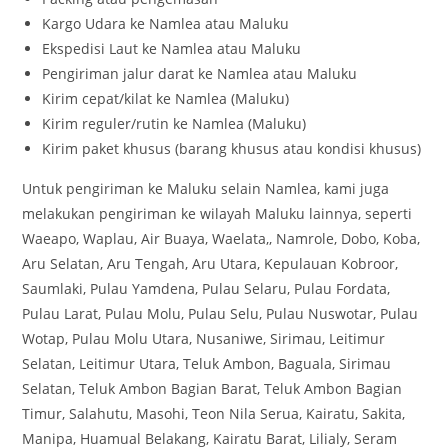
Kargo Udara ke Namlea atau Maluku
Ekspedisi Laut ke Namlea atau Maluku
Pengiriman jalur darat ke Namlea atau Maluku
Kirim cepat/kilat ke Namlea (Maluku)
Kirim reguler/rutin ke Namlea (Maluku)
Kirim paket khusus (barang khusus atau kondisi khusus)
Untuk pengiriman ke Maluku selain Namlea, kami juga
melakukan pengiriman ke wilayah Maluku lainnya, seperti
Waeapo, Waplau, Air Buaya, Waelata,, Namrole, Dobo, Koba,
Aru Selatan, Aru Tengah, Aru Utara, Kepulauan Kobroor,
Saumlaki, Pulau Yamdena, Pulau Selaru, Pulau Fordata,
Pulau Larat, Pulau Molu, Pulau Selu, Pulau Nuswotar, Pulau
Wotap, Pulau Molu Utara, Nusaniwe, Sirimau, Leitimur
Selatan, Leitimur Utara, Teluk Ambon, Baguala, Sirimau
Selatan, Teluk Ambon Bagian Barat, Teluk Ambon Bagian
Timur, Salahutu, Masohi, Teon Nila Serua, Kairatu, Sakita,
Manipa, Huamual Belakang, Kairatu Barat, Lilialy, Seram