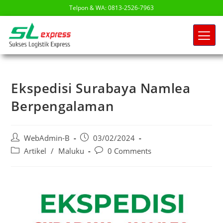
Telpon & WA: 0813-2526-7963
Ekspedisi Surabaya Namlea
Berpengalaman
WebAdmin-B
03/02/2024
Artikel
/
Maluku
0 Comments