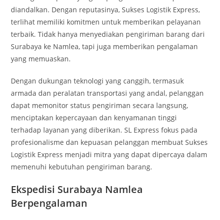
diandalkan. Dengan reputasinya, Sukses Logistik Express,
terlihat memiliki komitmen untuk memberikan pelayanan
terbaik. Tidak hanya menyediakan pengiriman barang dari
Surabaya ke Namlea, tapi juga memberikan pengalaman
yang memuaskan.
Dengan dukungan teknologi yang canggih, termasuk
armada dan peralatan transportasi yang andal, pelanggan
dapat memonitor status pengiriman secara langsung,
menciptakan kepercayaan dan kenyamanan tinggi
terhadap layanan yang diberikan. SL Express fokus pada
profesionalisme dan kepuasan pelanggan membuat Sukses
Logistik Express menjadi mitra yang dapat dipercaya dalam
memenuhi kebutuhan pengiriman barang.
Ekspedisi Surabaya Namlea
Berpengalaman