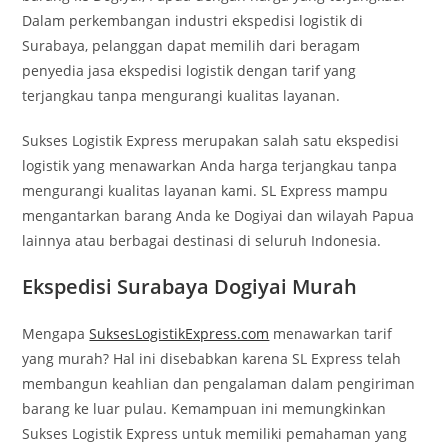
Dalam perkembangan industri ekspedisi logistik di
Surabaya, pelanggan dapat memilih dari beragam
penyedia jasa ekspedisi logistik dengan tarif yang
terjangkau tanpa mengurangi kualitas layanan.
Sukses Logistik Express merupakan salah satu ekspedisi
logistik yang menawarkan Anda harga terjangkau tanpa
mengurangi kualitas layanan kami. SL Express mampu
mengantarkan barang Anda ke Dogiyai dan wilayah Papua
lainnya atau berbagai destinasi di seluruh Indonesia.
Ekspedisi Surabaya Dogiyai Murah
Mengapa
SuksesLogistikExpress.com
menawarkan tarif
yang murah? Hal ini disebabkan karena SL Express telah
membangun keahlian dan pengalaman dalam pengiriman
barang ke luar pulau. Kemampuan ini memungkinkan
Sukses Logistik Express untuk memiliki pemahaman yang