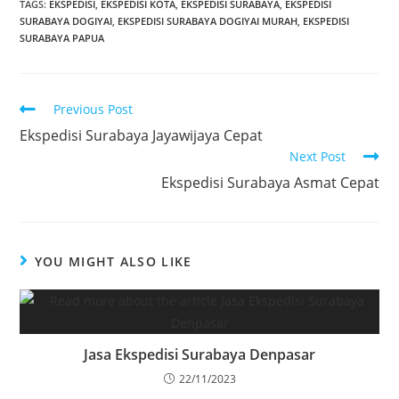
TAGS:
EKSPEDISI
,
EKSPEDISI KOTA
,
EKSPEDISI SURABAYA
,
EKSPEDISI
SURABAYA DOGIYAI
,
EKSPEDISI SURABAYA DOGIYAI MURAH
,
EKSPEDISI
SURABAYA PAPUA
Previous Post
Ekspedisi Surabaya Jayawijaya Cepat
Next Post
Ekspedisi Surabaya Asmat Cepat
YOU MIGHT ALSO LIKE
Jasa Ekspedisi Surabaya Denpasar
22/11/2023