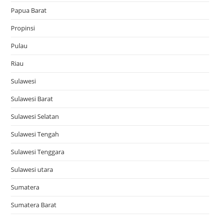
Papua Barat
Propinsi
Pulau
Riau
Sulawesi
Sulawesi Barat
Sulawesi Selatan
Sulawesi Tengah
Sulawesi Tenggara
Sulawesi utara
Sumatera
Sumatera Barat