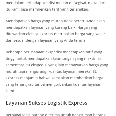
mendalam terhadap kondisi medan di Dogiyai, maka dari
itu kami bisa memberikan tarif yang terjangkau.
Mendapatkan harga yang murah tidak berarti Anda akan
mendapatkan layanan yang kurang baik. Harga yang
ditawarkan oleh SL Express merupakan harga yang wajar
dan sesuai dengan
layanan
yang Anda terima.
Beberapa perusahaan ekspedisi menetapkan tarif yang
tinggi untuk mendapatkan keuntungan yang maksimal,
sementara itu ekspedisi yang lain menawarkan harga yang
murah tapi mengurangi kualitas layanan mereka. SL
Express menjamin bahwa kami akan memberikan harga
yang terjangkau tanpa mengorbankan kualitas layanan
kami.
Layanan Sukses Logistik Express
Berbagai jenis barang diterima untuk pengiriman barang