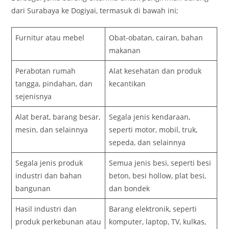
dari Surabaya ke Dogiyai, termasuk di bawah ini;
Furnitur atau mebel
Obat-obatan, cairan, bahan
makanan
Perabotan rumah
Alat kesehatan dan produk
tangga, pindahan, dan
kecantikan
sejenisnya
Alat berat, barang besar,
Segala jenis kendaraan,
mesin, dan selainnya
seperti motor, mobil, truk,
sepeda, dan selainnya
Segala jenis produk
Semua jenis besi, seperti besi
industri dan bahan
beton, besi hollow, plat besi,
bangunan
dan bondek
Hasil industri dan
Barang elektronik, seperti
produk perkebunan atau
komputer, laptop, TV, kulkas,