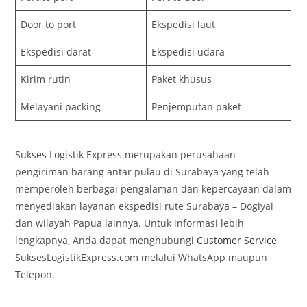
Door to port
Ekspedisi laut
Ekspedisi darat
Ekspedisi udara
Kirim rutin
Paket khusus
Melayani packing
Penjemputan paket
Sukses Logistik Express merupakan perusahaan
pengiriman barang antar pulau di Surabaya yang telah
memperoleh berbagai pengalaman dan kepercayaan dalam
menyediakan layanan ekspedisi rute Surabaya – Dogiyai
dan wilayah Papua lainnya. Untuk informasi lebih
lengkapnya, Anda dapat menghubungi
Customer Service
SuksesLogistikExpress.com melalui WhatsApp maupun
Telepon.