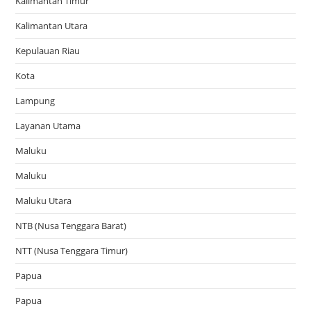
Kalimantan Timur
Kalimantan Utara
Kepulauan Riau
Kota
Lampung
Layanan Utama
Maluku
Maluku
Maluku Utara
NTB (Nusa Tenggara Barat)
NTT (Nusa Tenggara Timur)
Papua
Papua