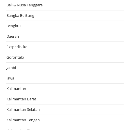
Bali & Nusa Tenggara
Bangka Belitung
Bengkulu
Daerah
Ekspedisi ke
Gorontalo
Jambi
Jawa
Kalimantan
Kalimantan Barat
Kalimantan Selatan
Kalimantan Tengah