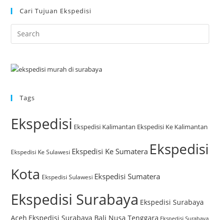
Cari Tujuan Ekspedisi
Tags
Ekspedisi
Ekspedisi Kalimantan
Ekspedisi Ke Kalimantan
Ekspedisi
Ekspedisi Ke Sumatera
Ekspedisi Ke Sulawesi
Kota
Ekspedisi Sumatera
Ekspedisi Sulawesi
Ekspedisi Surabaya
Ekspedisi Surabaya
Aceh
Ekspedisi Surabaya Bali Nusa Tenggara
Ekspedisi Surabaya