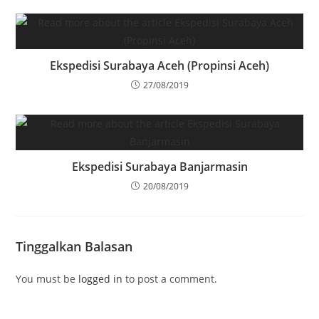
Ekspedisi Surabaya Aceh (Propinsi Aceh)
27/08/2019
Ekspedisi Surabaya Banjarmasin
20/08/2019
Tinggalkan Balasan
You must be
logged in
to post a comment.