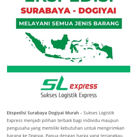
Ekspedisi Surabaya Dogiyai Murah
– Sukses Logistik
Express menjadi pilihan terbaik bagi individu maupun
pengusaha yang memiliki kebutuhan untuk mengirimkan
barang ke Dogiyai, Papua dengan harga yang terjangkau.