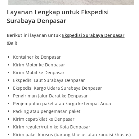
Layanan Lengkap untuk Ekspedisi
Surabaya Denpasar
Berikut ini layanan untuk
Ekspedisi Surabaya Denpasar
(Bali)
Kontainer ke Denpasar
Kirim Motor ke Denpasar
Kirim Mobil ke Denpasar
Ekspedisi Laut Surabaya Denpasar
Ekspedisi Kargo Udara Surabaya Denpasar
Pengiriman Jalur Darat ke Denpasar
Penjemputan paket atau kargo ke tempat Anda
Packing atau pengemasan paket
Kirim cepat/kilat ke Denpasar
Kirim reguler/rutin ke Kota Denpasar
Kirim paket khusus (barang khusus atau kondisi khusus)