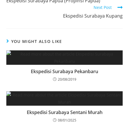
Ekspedisi Surabaya Papua (Propinsi Papua)
Next Post
Ekspedisi Surabaya Kupang
YOU MIGHT ALSO LIKE
Ekspedisi Surabaya Pekanbaru
20/08/2019
Ekspedisi Surabaya Sentani Murah
08/01/2025