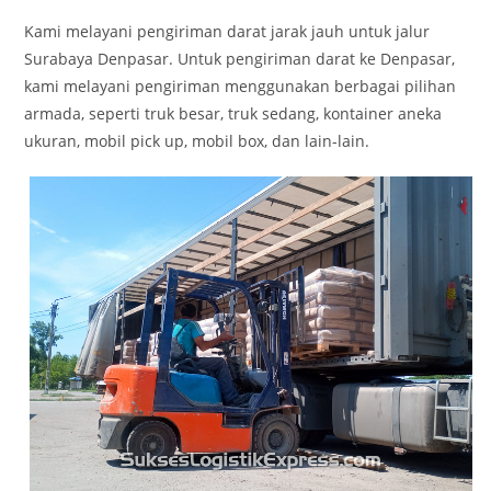
Kami melayani pengiriman darat jarak jauh untuk jalur
Surabaya Denpasar. Untuk pengiriman darat ke Denpasar,
kami melayani pengiriman menggunakan berbagai pilihan
armada, seperti truk besar, truk sedang, kontainer aneka
ukuran, mobil pick up, mobil box, dan lain-lain.