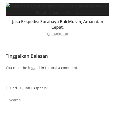
Jasa Ekspedisi Surabaya Bali Murah, Aman dan
Cepat.
02/03/2020
Tinggalkan Balasan
You must be
logged in
to post a comment.
Cari Tujuan Ekspedisi