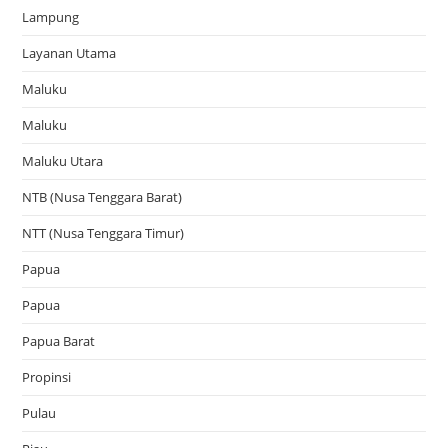
Lampung
Layanan Utama
Maluku
Maluku
Maluku Utara
NTB (Nusa Tenggara Barat)
NTT (Nusa Tenggara Timur)
Papua
Papua
Papua Barat
Propinsi
Pulau