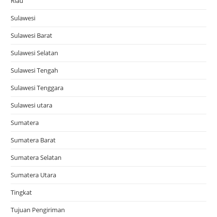
Riau
Sulawesi
Sulawesi Barat
Sulawesi Selatan
Sulawesi Tengah
Sulawesi Tenggara
Sulawesi utara
Sumatera
Sumatera Barat
Sumatera Selatan
Sumatera Utara
Tingkat
Tujuan Pengiriman