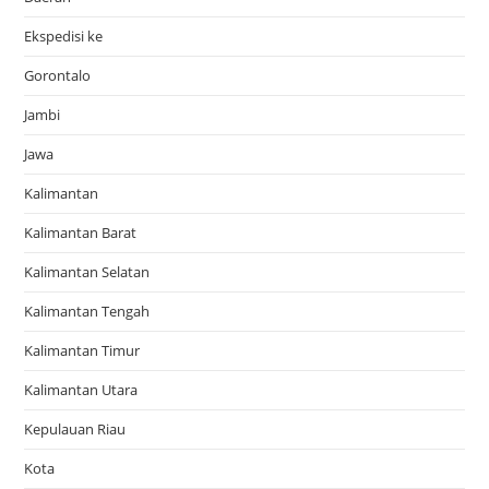
Ekspedisi ke
Gorontalo
Jambi
Jawa
Kalimantan
Kalimantan Barat
Kalimantan Selatan
Kalimantan Tengah
Kalimantan Timur
Kalimantan Utara
Kepulauan Riau
Kota