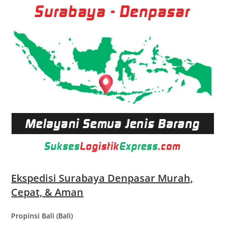
Ekspedisi Surabaya Denpasar Murah,
Cepat, & Aman
Propinsi Bali (Bali)