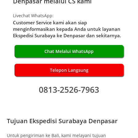
Denpasar melalui CS kami
Livechat WhatsApp:
Customer Service kami akan siap
menginformasikan kepada Anda untuk layanan
Ekspedisi Surabaya ke Denpasar dan sekitarnya.
Chat Melalui WhatsApp
Telepon Langsung
0813-2526-7963
Tujuan Ekspedisi Surabaya Denpasar
Untuk pengiriman ke Bali, kami melayani tujuan