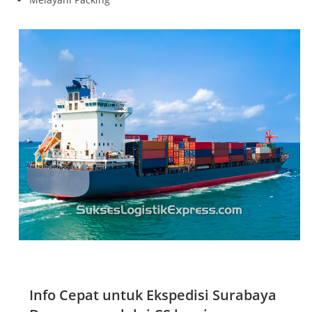
Info Cepat untuk Ekspedisi Surabaya