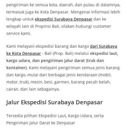
pengiriman ke semua kota, daerah, dan pulau di dalamnya,
termasuk juga ke Kota Denpasar. Mengenai informasi lebih
lengkap untuk
ekspedisi Surabaya Denpasar
dan ke
wilayah lain di Propinsi Bali, silakan hubungi customer
service kami.
Kami melayani ekspedisi barang dan kargo
dari Surabaya
ke Kota Denpasar
- Bali (Prop. Bali) melalui
ekspedisi laut,
kargo udara, dan pengiriman jalur darat (truk dan
kontainer).
Kami melayani pengiriman semua jenis barang
dan kargo, mulai dari berbagai jenis kendaraan (mobil,
motor, truk), mesin, besi, garmen, barang pecah belah,
cairan, dan lain sebagainya.
Jalur Ekspedisi Surabaya Denpasar
Tersedia pilihan Ekspedisi Laut, Kargo Udara, serta
Pengiriman Jalur Darat ke Denpasar