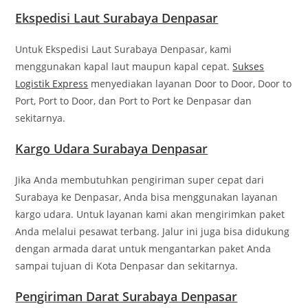
Ekspedisi Laut Surabaya Denpasar
Untuk Ekspedisi Laut Surabaya Denpasar, kami
menggunakan kapal laut maupun kapal cepat.
Sukses
Logistik Express
menyediakan layanan Door to Door, Door to
Port, Port to Door, dan Port to Port ke Denpasar dan
sekitarnya.
Kargo Udara Surabaya Denpasar
Jika Anda membutuhkan pengiriman super cepat dari
Surabaya ke Denpasar, Anda bisa menggunakan layanan
kargo udara. Untuk layanan kami akan mengirimkan paket
Anda melalui pesawat terbang. Jalur ini juga bisa didukung
dengan armada darat untuk mengantarkan paket Anda
sampai tujuan di Kota Denpasar dan sekitarnya.
Pengiriman Darat Surabaya Denpasar