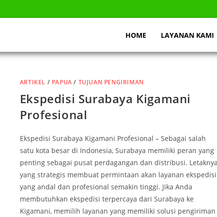
HOME
LAYANAN KAMI
ARTIKEL
/
PAPUA
/
TUJUAN PENGIRIMAN
Ekspedisi Surabaya Kigamani
Profesional
Ekspedisi Surabaya Kigamani Profesional – Sebagai salah
satu kota besar di Indonesia, Surabaya memiliki peran yang
penting sebagai pusat perdagangan dan distribusi. Letakny
yang strategis membuat permintaan akan layanan ekspedisi
yang andal dan profesional semakin tinggi. Jika Anda
membutuhkan ekspedisi terpercaya dari Surabaya ke
Kigamani, memilih layanan yang memiliki solusi pengiriman