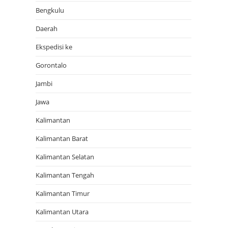
Bengkulu
Daerah
Ekspedisi ke
Gorontalo
Jambi
Jawa
Kalimantan
Kalimantan Barat
Kalimantan Selatan
Kalimantan Tengah
Kalimantan Timur
Kalimantan Utara