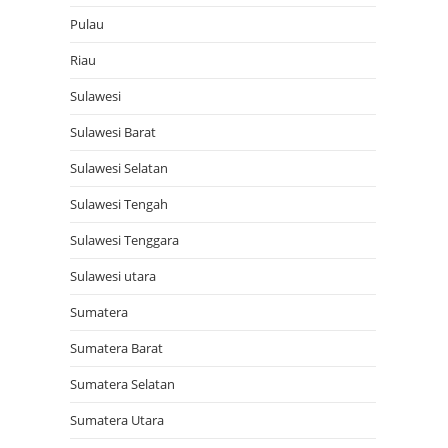
Pulau
Riau
Sulawesi
Sulawesi Barat
Sulawesi Selatan
Sulawesi Tengah
Sulawesi Tenggara
Sulawesi utara
Sumatera
Sumatera Barat
Sumatera Selatan
Sumatera Utara