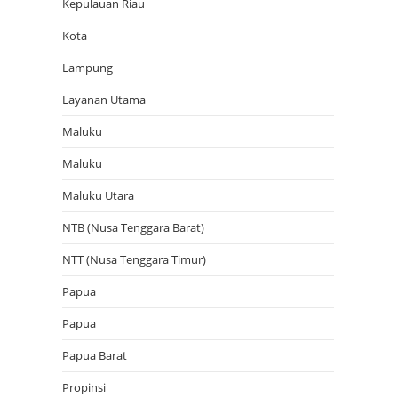
Kepulauan Riau
Kota
Lampung
Layanan Utama
Maluku
Maluku
Maluku Utara
NTB (Nusa Tenggara Barat)
NTT (Nusa Tenggara Timur)
Papua
Papua
Papua Barat
Propinsi