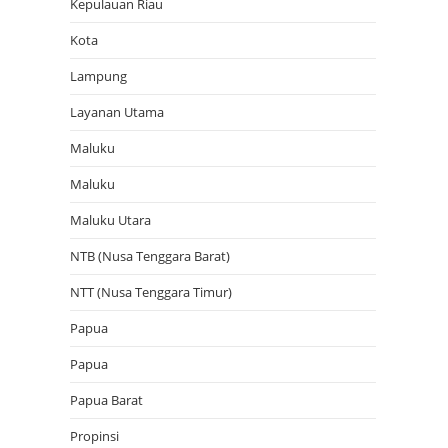
Kepulauan Riau
Kota
Lampung
Layanan Utama
Maluku
Maluku
Maluku Utara
NTB (Nusa Tenggara Barat)
NTT (Nusa Tenggara Timur)
Papua
Papua
Papua Barat
Propinsi