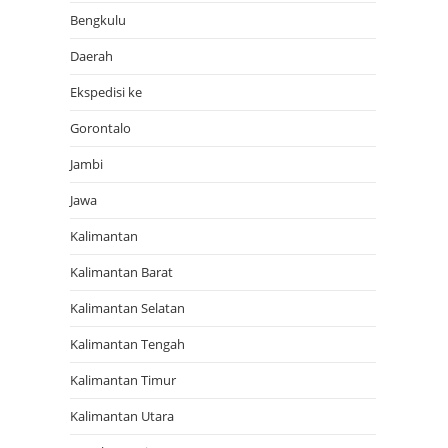
Bengkulu
Daerah
Ekspedisi ke
Gorontalo
Jambi
Jawa
Kalimantan
Kalimantan Barat
Kalimantan Selatan
Kalimantan Tengah
Kalimantan Timur
Kalimantan Utara