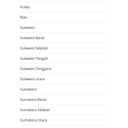
Pulau
Riau
Sulawesi
Sulawesi Barat
Sulawesi Selatan
Sulawesi Tengah
Sulawesi Tenggara
Sulawesi utara
Sumatera
Sumatera Barat
Sumatera Selatan
Sumatera Utara