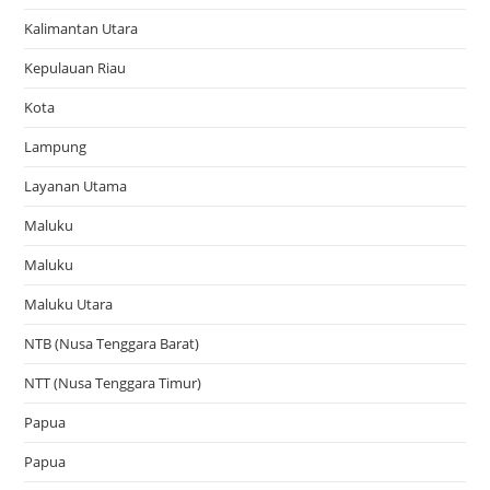
Kalimantan Utara
Kepulauan Riau
Kota
Lampung
Layanan Utama
Maluku
Maluku
Maluku Utara
NTB (Nusa Tenggara Barat)
NTT (Nusa Tenggara Timur)
Papua
Papua