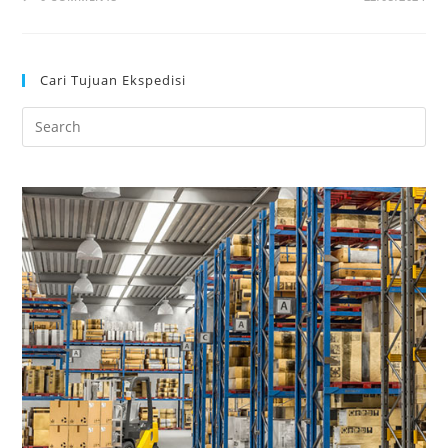
Cari Tujuan Ekspedisi