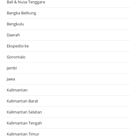
Bali & Nusa Tenggara
Bangka Belitung
Bengkulu
Daerah
Ekspedisi ke
Gorontalo
Jambi
Jawa
Kalimantan
Kalimantan Barat
Kalimantan Selatan
Kalimantan Tengah
Kalimantan Timur