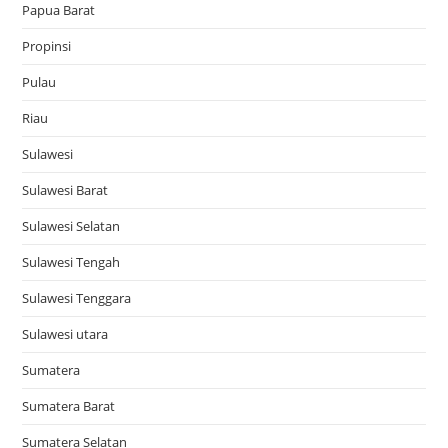
Papua Barat
Propinsi
Pulau
Riau
Sulawesi
Sulawesi Barat
Sulawesi Selatan
Sulawesi Tengah
Sulawesi Tenggara
Sulawesi utara
Sumatera
Sumatera Barat
Sumatera Selatan