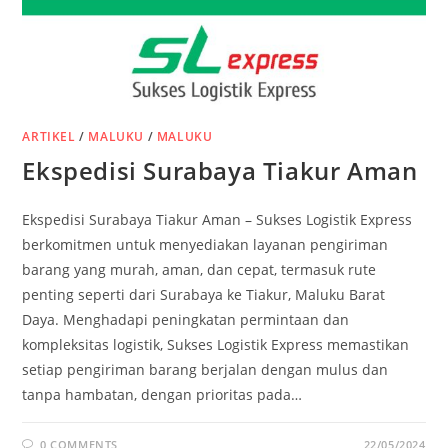
ARTIKEL
/
MALUKU
/
MALUKU
Ekspedisi Surabaya Tiakur Aman
Ekspedisi Surabaya Tiakur Aman – Sukses Logistik Express
berkomitmen untuk menyediakan layanan pengiriman
barang yang murah, aman, dan cepat, termasuk rute
penting seperti dari Surabaya ke Tiakur, Maluku Barat
Daya. Menghadapi peningkatan permintaan dan
kompleksitas logistik, Sukses Logistik Express memastikan
setiap pengiriman barang berjalan dengan mulus dan
tanpa hambatan, dengan prioritas pada…
0 COMMENTS
22/05/2024