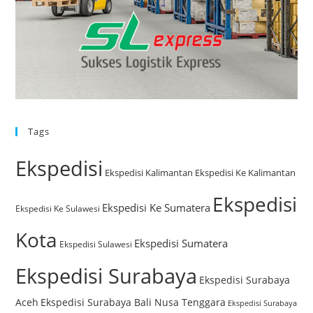
Tags
Ekspedisi
Ekspedisi Kalimantan
Ekspedisi Ke Kalimantan
Ekspedisi
Ekspedisi Ke Sumatera
Ekspedisi Ke Sulawesi
Kota
Ekspedisi Sumatera
Ekspedisi Sulawesi
Ekspedisi Surabaya
Ekspedisi Surabaya
Aceh
Ekspedisi Surabaya Bali Nusa Tenggara
Ekspedisi Surabaya