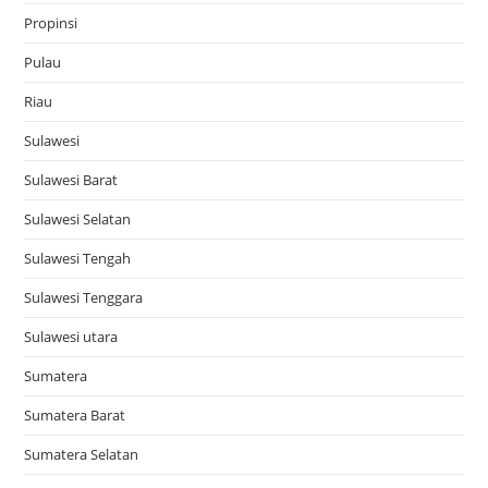
Propinsi
Pulau
Riau
Sulawesi
Sulawesi Barat
Sulawesi Selatan
Sulawesi Tengah
Sulawesi Tenggara
Sulawesi utara
Sumatera
Sumatera Barat
Sumatera Selatan