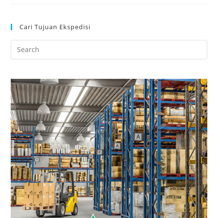
Cari Tujuan Ekspedisi