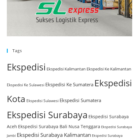
Tags
Ekspedisi
Ekspedisi Kalimantan
Ekspedisi Ke Kalimantan
Ekspedisi
Ekspedisi Ke Sumatera
Ekspedisi Ke Sulawesi
Kota
Ekspedisi Sumatera
Ekspedisi Sulawesi
Ekspedisi Surabaya
Ekspedisi Surabaya
Aceh
Ekspedisi Surabaya Bali Nusa Tenggara
Ekspedisi Surabaya
Ekspedisi Surabaya Kalimantan
Jambi
Ekspedisi Surabaya