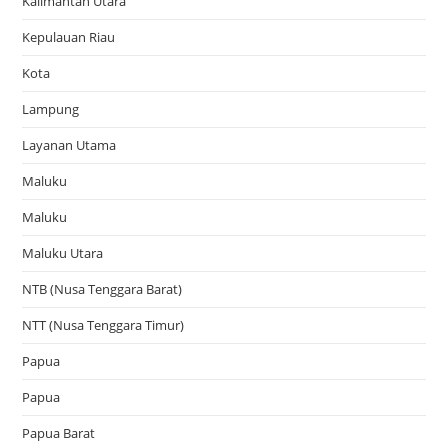
Kalimantan Utara
Kepulauan Riau
Kota
Lampung
Layanan Utama
Maluku
Maluku
Maluku Utara
NTB (Nusa Tenggara Barat)
NTT (Nusa Tenggara Timur)
Papua
Papua
Papua Barat