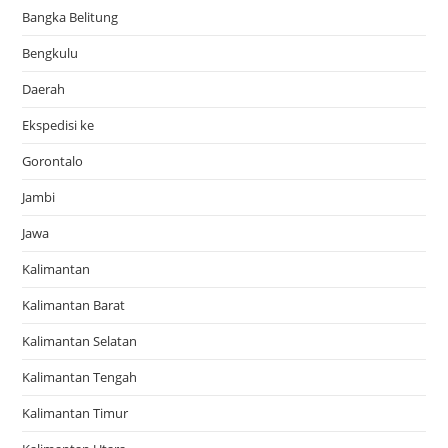
Bangka Belitung
Bengkulu
Daerah
Ekspedisi ke
Gorontalo
Jambi
Jawa
Kalimantan
Kalimantan Barat
Kalimantan Selatan
Kalimantan Tengah
Kalimantan Timur