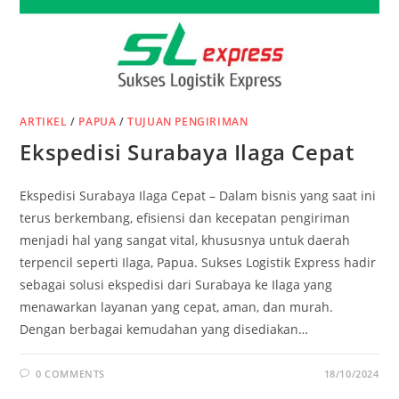
ARTIKEL
/
PAPUA
/
TUJUAN PENGIRIMAN
Ekspedisi Surabaya Ilaga Cepat
Ekspedisi Surabaya Ilaga Cepat – Dalam bisnis yang saat ini
terus berkembang, efisiensi dan kecepatan pengiriman
menjadi hal yang sangat vital, khususnya untuk daerah
terpencil seperti Ilaga, Papua. Sukses Logistik Express hadir
sebagai solusi ekspedisi dari Surabaya ke Ilaga yang
menawarkan layanan yang cepat, aman, dan murah.
Dengan berbagai kemudahan yang disediakan…
0 COMMENTS
18/10/2024