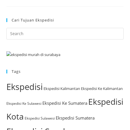
Cari Tujuan Ekspedisi
Tags
Ekspedisi
Ekspedisi Kalimantan
Ekspedisi Ke Kalimantan
Ekspedisi
Ekspedisi Ke Sumatera
Ekspedisi Ke Sulawesi
Kota
Ekspedisi Sumatera
Ekspedisi Sulawesi