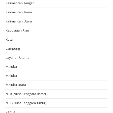
Kalimantan Tengah
Kalimantan Timur
Kalimantan Utara
Kepulauan Riau
Kota
Lampung
Layanan Utama
Maluku
Maluku
Maluku Utara
NTB (Nusa Tenggara Barat)
NTT (Nusa Tenggara Timur)
Papua