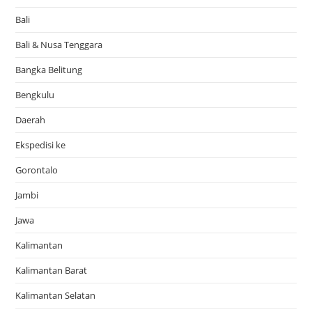
Bali
Bali & Nusa Tenggara
Bangka Belitung
Bengkulu
Daerah
Ekspedisi ke
Gorontalo
Jambi
Jawa
Kalimantan
Kalimantan Barat
Kalimantan Selatan