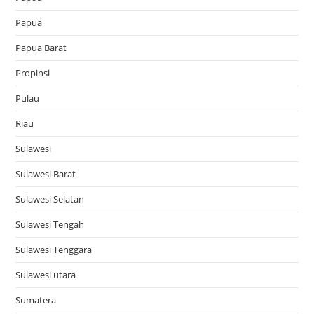
Papua
Papua Barat
Propinsi
Pulau
Riau
Sulawesi
Sulawesi Barat
Sulawesi Selatan
Sulawesi Tengah
Sulawesi Tenggara
Sulawesi utara
Sumatera