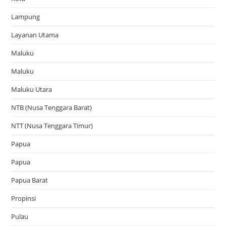
Lampung
Layanan Utama
Maluku
Maluku
Maluku Utara
NTB (Nusa Tenggara Barat)
NTT (Nusa Tenggara Timur)
Papua
Papua
Papua Barat
Propinsi
Pulau