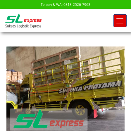
Telpon & WA: 0813-2526-7963