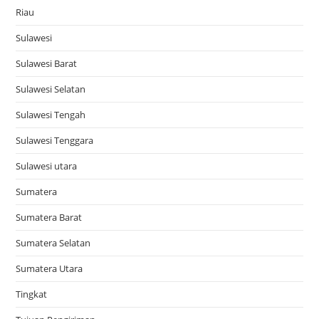
Riau
Sulawesi
Sulawesi Barat
Sulawesi Selatan
Sulawesi Tengah
Sulawesi Tenggara
Sulawesi utara
Sumatera
Sumatera Barat
Sumatera Selatan
Sumatera Utara
Tingkat