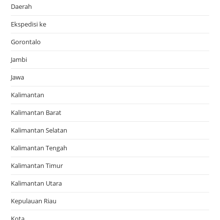
Daerah
Ekspedisi ke
Gorontalo
Jambi
Jawa
Kalimantan
Kalimantan Barat
Kalimantan Selatan
Kalimantan Tengah
Kalimantan Timur
Kalimantan Utara
Kepulauan Riau
Kota