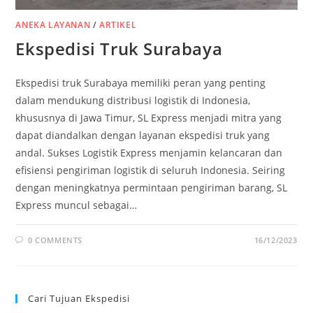
ANEKA LAYANAN
/
ARTIKEL
Ekspedisi Truk Surabaya
Ekspedisi truk Surabaya memiliki peran yang penting
dalam mendukung distribusi logistik di Indonesia,
khususnya di Jawa Timur, SL Express menjadi mitra yang
dapat diandalkan dengan layanan ekspedisi truk yang
andal. Sukses Logistik Express menjamin kelancaran dan
efisiensi pengiriman logistik di seluruh Indonesia. Seiring
dengan meningkatnya permintaan pengiriman barang, SL
Express muncul sebagai…
0 COMMENTS
16/12/2023
Cari Tujuan Ekspedisi