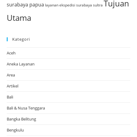
Tujuan
surabaya papua
layanan ekspedisi surabaya sultra
Utama
Kategori
Aceh
Aneka Layanan
Area
Artikel
Bali
Bali & Nusa Tenggara
Bangka Belitung
Bengkulu