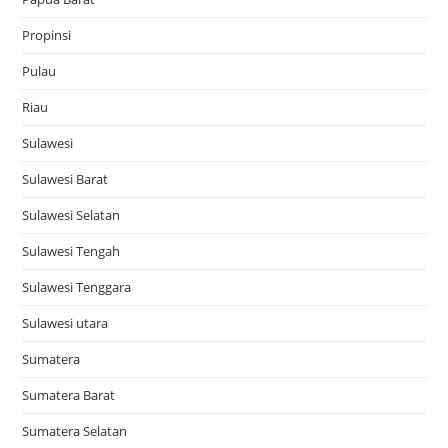
Propinsi
Pulau
Riau
Sulawesi
Sulawesi Barat
Sulawesi Selatan
Sulawesi Tengah
Sulawesi Tenggara
Sulawesi utara
Sumatera
Sumatera Barat
Sumatera Selatan