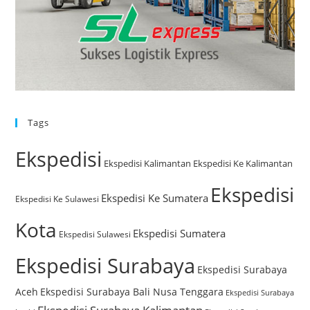
Tags
Ekspedisi
Ekspedisi Kalimantan
Ekspedisi Ke Kalimantan
Ekspedisi
Ekspedisi Ke Sumatera
Ekspedisi Ke Sulawesi
Kota
Ekspedisi Sumatera
Ekspedisi Sulawesi
Ekspedisi Surabaya
Ekspedisi Surabaya
Aceh
Ekspedisi Surabaya Bali Nusa Tenggara
Ekspedisi Surabaya