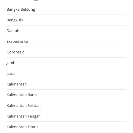
Bangka Belitung
Bengkulu
Daerah
Ekspedisi ke
Gorontalo
Jambi
Jawa
Kalimantan
Kalimantan Barat
Kalimantan Selatan
Kalimantan Tengah
Kalimantan Timur