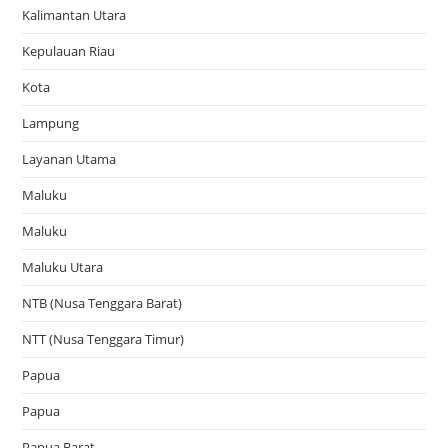
Kalimantan Utara
Kepulauan Riau
Kota
Lampung
Layanan Utama
Maluku
Maluku
Maluku Utara
NTB (Nusa Tenggara Barat)
NTT (Nusa Tenggara Timur)
Papua
Papua
Papua Barat