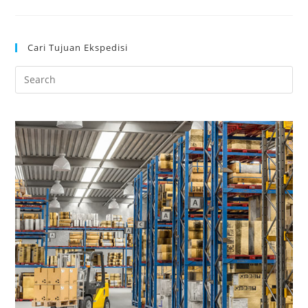
Cari Tujuan Ekspedisi