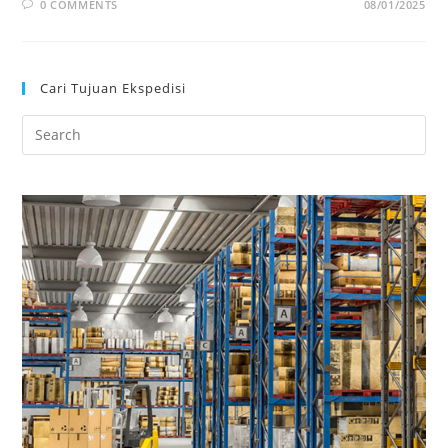
0 COMMENTS
08/01/2025
Cari Tujuan Ekspedisi