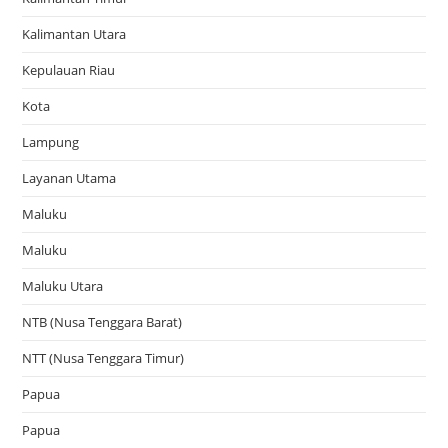
Kalimantan Utara
Kepulauan Riau
Kota
Lampung
Layanan Utama
Maluku
Maluku
Maluku Utara
NTB (Nusa Tenggara Barat)
NTT (Nusa Tenggara Timur)
Papua
Papua