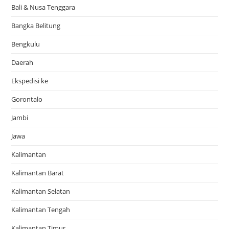
Bali & Nusa Tenggara
Bangka Belitung
Bengkulu
Daerah
Ekspedisi ke
Gorontalo
Jambi
Jawa
Kalimantan
Kalimantan Barat
Kalimantan Selatan
Kalimantan Tengah
Kalimantan Timur