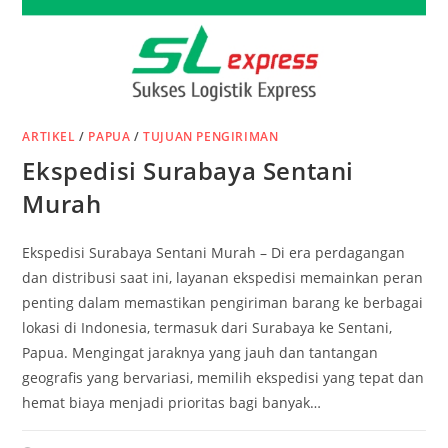
ARTIKEL
/
PAPUA
/
TUJUAN PENGIRIMAN
Ekspedisi Surabaya Sentani
Murah
Ekspedisi Surabaya Sentani Murah – Di era perdagangan
dan distribusi saat ini, layanan ekspedisi memainkan peran
penting dalam memastikan pengiriman barang ke berbagai
lokasi di Indonesia, termasuk dari Surabaya ke Sentani,
Papua. Mengingat jaraknya yang jauh dan tantangan
geografis yang bervariasi, memilih ekspedisi yang tepat dan
hemat biaya menjadi prioritas bagi banyak…