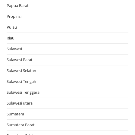
Papua Barat
Propinsi
Pulau
Riau
Sulawesi
Sulawesi Barat
Sulawesi Selatan
Sulawesi Tengah
Sulawesi Tenggara
Sulawesi utara
Sumatera
Sumatera Barat