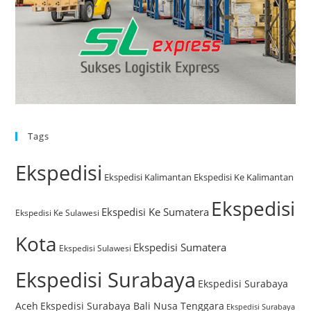
Tags
Ekspedisi
Ekspedisi Kalimantan
Ekspedisi Ke Kalimantan
Ekspedisi
Ekspedisi Ke Sumatera
Ekspedisi Ke Sulawesi
Kota
Ekspedisi Sumatera
Ekspedisi Sulawesi
Ekspedisi Surabaya
Ekspedisi Surabaya
Aceh
Ekspedisi Surabaya Bali Nusa Tenggara
Ekspedisi Surabaya