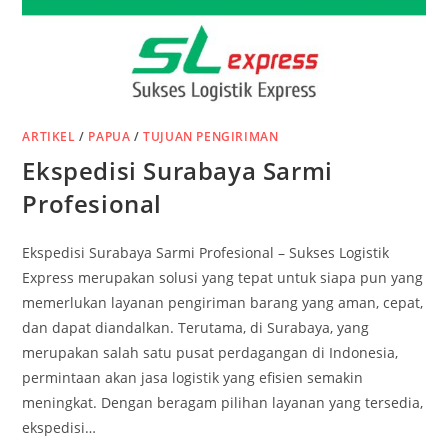
ARTIKEL
/
PAPUA
/
TUJUAN PENGIRIMAN
Ekspedisi Surabaya Sarmi
Profesional
Ekspedisi Surabaya Sarmi Profesional – Sukses Logistik
Express merupakan solusi yang tepat untuk siapa pun yang
memerlukan layanan pengiriman barang yang aman, cepat,
dan dapat diandalkan. Terutama, di Surabaya, yang
merupakan salah satu pusat perdagangan di Indonesia,
permintaan akan jasa logistik yang efisien semakin
meningkat. Dengan beragam pilihan layanan yang tersedia,
ekspedisi…