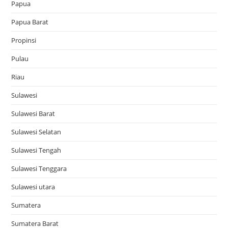
Papua
Papua Barat
Propinsi
Pulau
Riau
Sulawesi
Sulawesi Barat
Sulawesi Selatan
Sulawesi Tengah
Sulawesi Tenggara
Sulawesi utara
Sumatera
Sumatera Barat