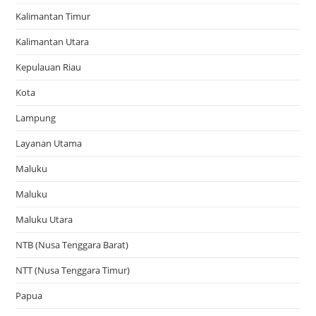
Kalimantan Timur
Kalimantan Utara
Kepulauan Riau
Kota
Lampung
Layanan Utama
Maluku
Maluku
Maluku Utara
NTB (Nusa Tenggara Barat)
NTT (Nusa Tenggara Timur)
Papua