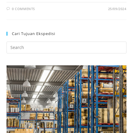
0 COMMENTS
25/09/2024
Cari Tujuan Ekspedisi