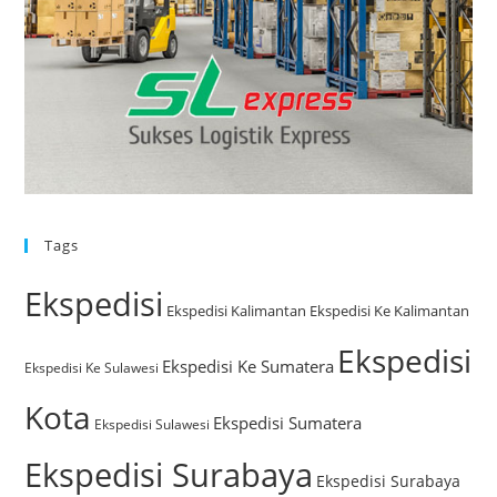
Tags
Ekspedisi
Ekspedisi Kalimantan
Ekspedisi Ke Kalimantan
Ekspedisi
Ekspedisi Ke Sumatera
Ekspedisi Ke Sulawesi
Kota
Ekspedisi Sumatera
Ekspedisi Sulawesi
Ekspedisi Surabaya
Ekspedisi Surabaya