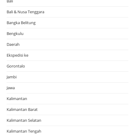
Bali
Bali & Nusa Tenggara
Bangka Belitung
Bengkulu
Daerah
Ekspedisi ke
Gorontalo
Jambi
Jawa
Kalimantan
Kalimantan Barat
Kalimantan Selatan
Kalimantan Tengah