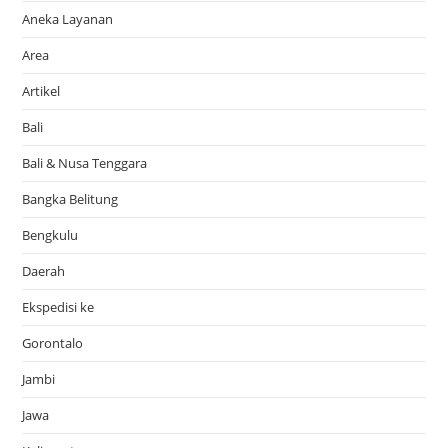
Aneka Layanan
Area
Artikel
Bali
Bali & Nusa Tenggara
Bangka Belitung
Bengkulu
Daerah
Ekspedisi ke
Gorontalo
Jambi
Jawa