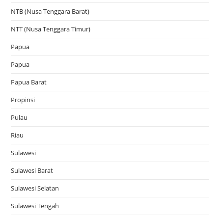
NTB (Nusa Tenggara Barat)
NTT (Nusa Tenggara Timur)
Papua
Papua
Papua Barat
Propinsi
Pulau
Riau
Sulawesi
Sulawesi Barat
Sulawesi Selatan
Sulawesi Tengah