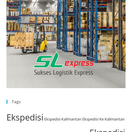
Tags
Ekspedisi
Ekspedisi Kalimantan
Ekspedisi Ke Kalimantan