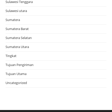
Sulawesi Tenggara
Sulawesi utara
Sumatera
Sumatera Barat
Sumatera Selatan
Sumatera Utara
Tingkat
Tujuan Pengiriman
Tujuan Utama
Uncategorized