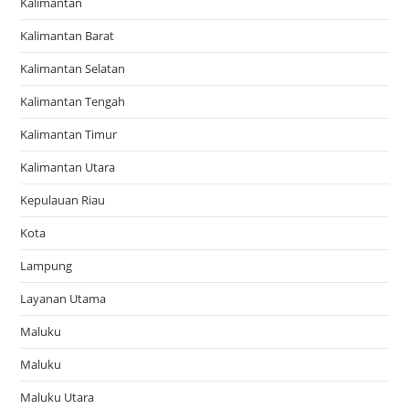
Kalimantan
Kalimantan Barat
Kalimantan Selatan
Kalimantan Tengah
Kalimantan Timur
Kalimantan Utara
Kepulauan Riau
Kota
Lampung
Layanan Utama
Maluku
Maluku
Maluku Utara