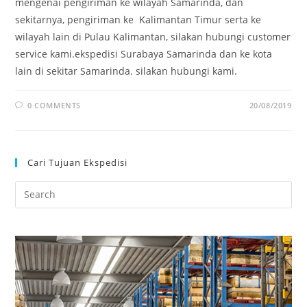
mengenai pengiriman ke wilayah Samarinda, dan
sekitarnya, pengiriman ke Kalimantan Timur serta ke
wilayah lain di Pulau Kalimantan, silakan hubungi customer
service kami.ekspedisi Surabaya Samarinda dan ke kota
lain di sekitar Samarinda. silakan hubungi kami.
0 COMMENTS
20/08/2019
Cari Tujuan Ekspedisi