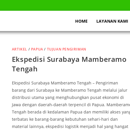
HOME
LAYANAN KAMI
ARTIKEL
/
PAPUA
/
TUJUAN PENGIRIMAN
Ekspedisi Surabaya Mamberamo
Tengah
Ekspedisi Surabaya Mamberamo Tengah – Pengiriman
barang dari Surabaya ke Mamberamo Tengah melalui jalur
distribusi utama yang menghubungkan pusat ekonomi di
Jawa dengan daerah-daerah terpencil di Papua. Mamberam
Tengah berada di kedalaman Papua dan memiliki akses yan
terbatas ke barang-barang kebutuhan sehari-hari dan
material lainnya, ekspedisi logistik menjadi hal yang hangat