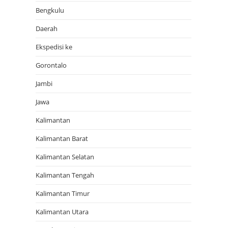
Bengkulu
Daerah
Ekspedisi ke
Gorontalo
Jambi
Jawa
Kalimantan
Kalimantan Barat
Kalimantan Selatan
Kalimantan Tengah
Kalimantan Timur
Kalimantan Utara