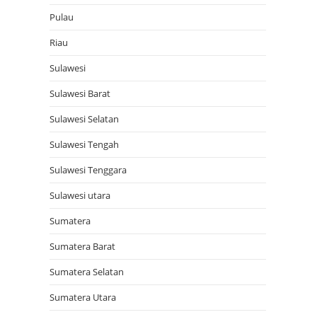
Pulau
Riau
Sulawesi
Sulawesi Barat
Sulawesi Selatan
Sulawesi Tengah
Sulawesi Tenggara
Sulawesi utara
Sumatera
Sumatera Barat
Sumatera Selatan
Sumatera Utara