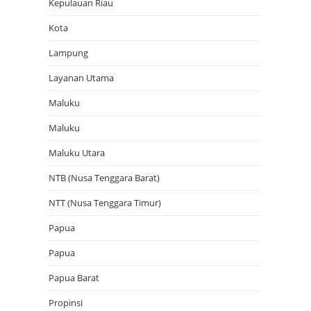
Kepulauan Riau
Kota
Lampung
Layanan Utama
Maluku
Maluku
Maluku Utara
NTB (Nusa Tenggara Barat)
NTT (Nusa Tenggara Timur)
Papua
Papua
Papua Barat
Propinsi