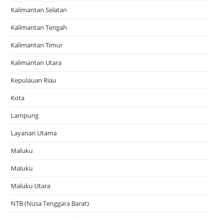
Kalimantan Selatan
Kalimantan Tengah
Kalimantan Timur
Kalimantan Utara
Kepulauan Riau
Kota
Lampung
Layanan Utama
Maluku
Maluku
Maluku Utara
NTB (Nusa Tenggara Barat)