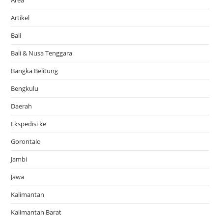
Artikel
Bali
Bali & Nusa Tenggara
Bangka Belitung
Bengkulu
Daerah
Ekspedisi ke
Gorontalo
Jambi
Jawa
Kalimantan
Kalimantan Barat