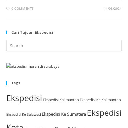
0 COMMENTS
14/08/2024
Cari Tujuan Ekspedisi
Tags
Ekspedisi
Ekspedisi Kalimantan
Ekspedisi Ke Kalimantan
Ekspedisi
Ekspedisi Ke Sumatera
Ekspedisi Ke Sulawesi
Kota