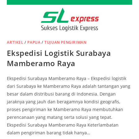
ARTIKEL
/
PAPUA
/
TUJUAN PENGIRIMAN
Ekspedisi Logistik Surabaya
Mamberamo Raya
Ekspedisi Surabaya Mamberamo Raya – Ekspedisi logistik
dari Surabaya ke Mamberamo Raya adalah tantangan yang
besar dalam distribusi barang di Indonesia. Dengan
jaraknya yang jauh dan beragamnya kondisi geografis,
proses pengiriman ke Mamberamo Raya membutuhkan
perencanaan yang matang serta solusi yang tepat.
Ekspedisi Surabaya Mamberamo Raya Keterlambatan
dalam pengiriman barang tidak hanya…