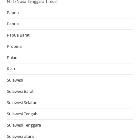
NTT (Nusa Tenggara Timur)
Papua
Papua
Papua Barat
Propinsi
Pulau
Riau
Sulawesi
Sulawesi Barat
Sulawesi Selatan
Sulawesi Tengah
Sulawesi Tenggara
Sulawesi utara