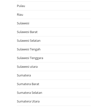
Pulau
Riau
Sulawesi
Sulawesi Barat
Sulawesi Selatan
Sulawesi Tengah
Sulawesi Tenggara
Sulawesi utara
Sumatera
Sumatera Barat
Sumatera Selatan
Sumatera Utara