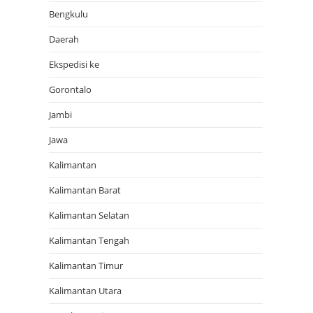
Bengkulu
Daerah
Ekspedisi ke
Gorontalo
Jambi
Jawa
Kalimantan
Kalimantan Barat
Kalimantan Selatan
Kalimantan Tengah
Kalimantan Timur
Kalimantan Utara