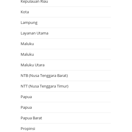
Kepulauan Riau
Kota
Lampung
Layanan Utama
Maluku
Maluku
Maluku Utara
NTB (Nusa Tenggara Barat)
NTT (Nusa Tenggara Timur)
Papua
Papua
Papua Barat
Propinsi