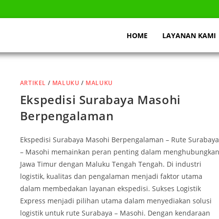
HOME
LAYANAN KAMI
ARTIKEL
/
MALUKU
/
MALUKU
Ekspedisi Surabaya Masohi
Berpengalaman
Ekspedisi Surabaya Masohi Berpengalaman – Rute Surabaya
– Masohi memainkan peran penting dalam menghubungka
Jawa Timur dengan Maluku Tengah Tengah. Di industri
logistik, kualitas dan pengalaman menjadi faktor utama
dalam membedakan layanan ekspedisi. Sukses Logistik
Express menjadi pilihan utama dalam menyediakan solusi
logistik untuk rute Surabaya – Masohi. Dengan kendaraan