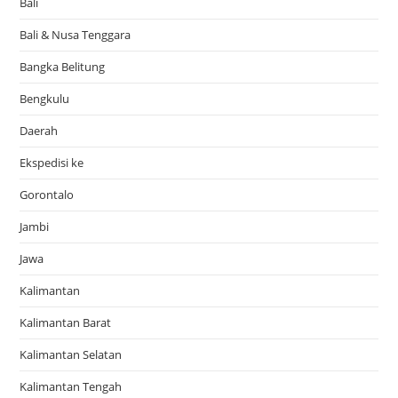
Bali
Bali & Nusa Tenggara
Bangka Belitung
Bengkulu
Daerah
Ekspedisi ke
Gorontalo
Jambi
Jawa
Kalimantan
Kalimantan Barat
Kalimantan Selatan
Kalimantan Tengah