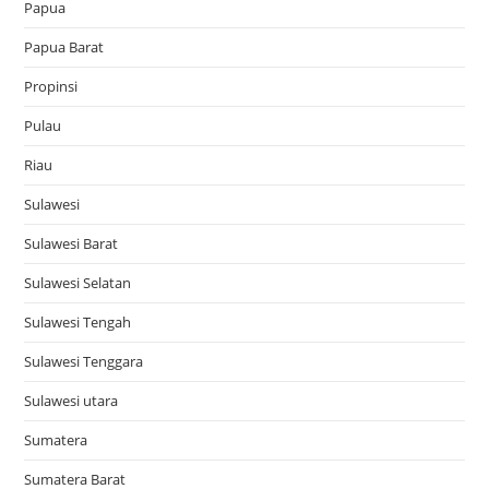
Papua
Papua Barat
Propinsi
Pulau
Riau
Sulawesi
Sulawesi Barat
Sulawesi Selatan
Sulawesi Tengah
Sulawesi Tenggara
Sulawesi utara
Sumatera
Sumatera Barat