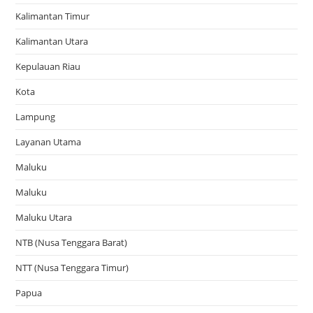
Kalimantan Timur
Kalimantan Utara
Kepulauan Riau
Kota
Lampung
Layanan Utama
Maluku
Maluku
Maluku Utara
NTB (Nusa Tenggara Barat)
NTT (Nusa Tenggara Timur)
Papua