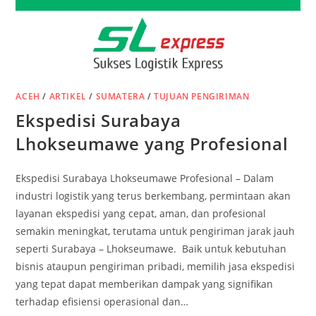
ACEH
/
ARTIKEL
/
SUMATERA
/
TUJUAN PENGIRIMAN
Ekspedisi Surabaya
Lhokseumawe yang Profesional
Ekspedisi Surabaya Lhokseumawe Profesional – Dalam
industri logistik yang terus berkembang, permintaan akan
layanan ekspedisi yang cepat, aman, dan profesional
semakin meningkat, terutama untuk pengiriman jarak jauh
seperti Surabaya – Lhokseumawe. Baik untuk kebutuhan
bisnis ataupun pengiriman pribadi, memilih jasa ekspedisi
yang tepat dapat memberikan dampak yang signifikan
terhadap efisiensi operasional dan…