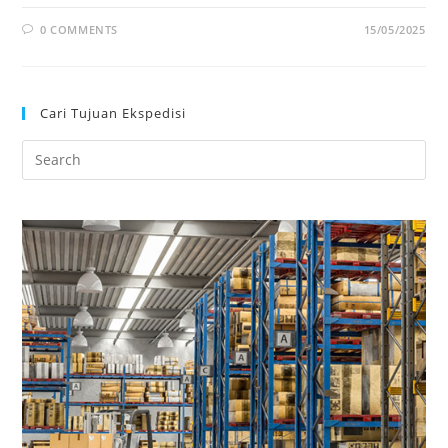
0 COMMENTS
15/05/2025
Cari Tujuan Ekspedisi