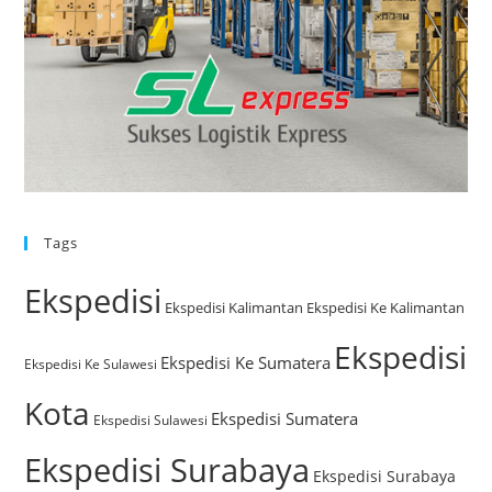
Tags
Ekspedisi
Ekspedisi Kalimantan
Ekspedisi Ke Kalimantan
Ekspedisi
Ekspedisi Ke Sumatera
Ekspedisi Ke Sulawesi
Kota
Ekspedisi Sumatera
Ekspedisi Sulawesi
Ekspedisi Surabaya
Ekspedisi Surabaya