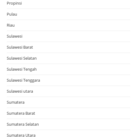
Propinsi
Pulau
Riau
Sulawesi
Sulawesi Barat
Sulawesi Selatan
Sulawesi Tengah
Sulawesi Tenggara
Sulawesi utara
Sumatera
Sumatera Barat
Sumatera Selatan
Sumatera Utara