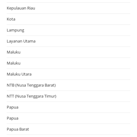
Kepulauan Riau
Kota
Lampung
Layanan Utama
Maluku
Maluku
Maluku Utara
NTB (Nusa Tenggara Barat)
NTT (Nusa Tenggara Timur)
Papua
Papua
Papua Barat