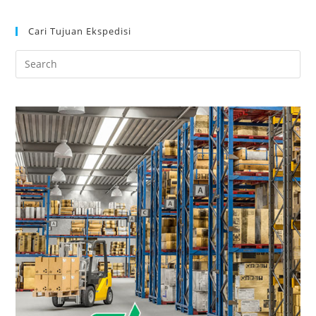
Cari Tujuan Ekspedisi