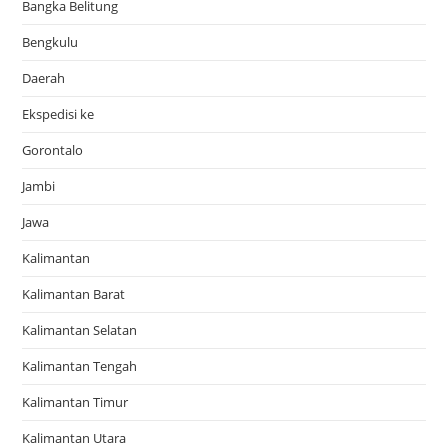
Bangka Belitung
Bengkulu
Daerah
Ekspedisi ke
Gorontalo
Jambi
Jawa
Kalimantan
Kalimantan Barat
Kalimantan Selatan
Kalimantan Tengah
Kalimantan Timur
Kalimantan Utara