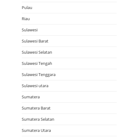
Pulau
Riau
Sulawesi
Sulawesi Barat
Sulawesi Selatan
Sulawesi Tengah
Sulawesi Tenggara
Sulawesi utara
Sumatera
Sumatera Barat
Sumatera Selatan
Sumatera Utara