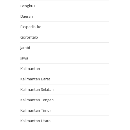
Bengkulu
Daerah
Ekspedisi ke
Gorontalo
Jambi
Jawa
Kalimantan
Kalimantan Barat
Kalimantan Selatan
Kalimantan Tengah
Kalimantan Timur
Kalimantan Utara