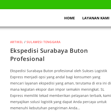
HOME
LAYANAN KAMI
ARTIKEL
/
SULAWESI TENGGARA
Ekspedisi Surabaya Buton
Profesional
Ekspedisi Surabaya Buton profesional oleh Sukses Logistik
Express menjadi opsi yang andal bagi konsumen yang
mencari layanan ekspedisi yang aman, terutama di era ini di
mana kegiatan ekspor dan impor semakin meningkat. SL
Express memiliki tekad memberikan pelayanan terbaik, kami
menyajikan solusi logistik yang dapat Anda percaya untuk
memenuhi kebutuhan pengiriman Anda…