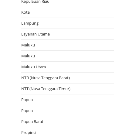
Kepulauan Riau
Kota
Lampung
Layanan Utama
Maluku
Maluku
Maluku Utara
NTB (Nusa Tenggara Barat)
NTT (Nusa Tenggara Timur)
Papua
Papua
Papua Barat
Propinsi