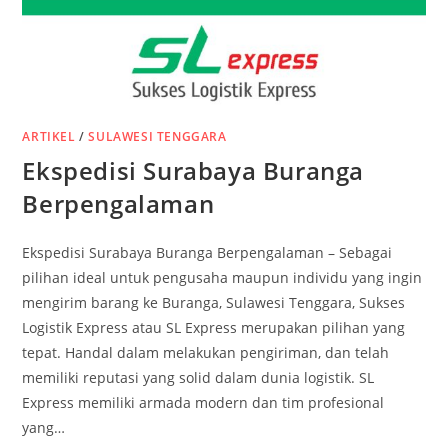
ARTIKEL
/
SULAWESI TENGGARA
Ekspedisi Surabaya Buranga
Berpengalaman
Ekspedisi Surabaya Buranga Berpengalaman – Sebagai
pilihan ideal untuk pengusaha maupun individu yang ingin
mengirim barang ke Buranga, Sulawesi Tenggara, Sukses
Logistik Express atau SL Express merupakan pilihan yang
tepat. Handal dalam melakukan pengiriman, dan telah
memiliki reputasi yang solid dalam dunia logistik. SL
Express memiliki armada modern dan tim profesional
yang…