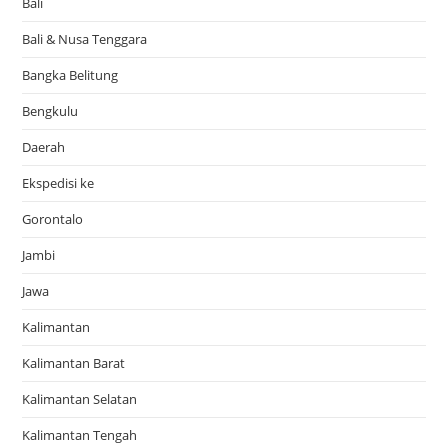
Bali
Bali & Nusa Tenggara
Bangka Belitung
Bengkulu
Daerah
Ekspedisi ke
Gorontalo
Jambi
Jawa
Kalimantan
Kalimantan Barat
Kalimantan Selatan
Kalimantan Tengah