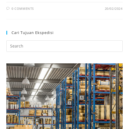
0 COMMENTS
20/02/2024
Cari Tujuan Ekspedisi