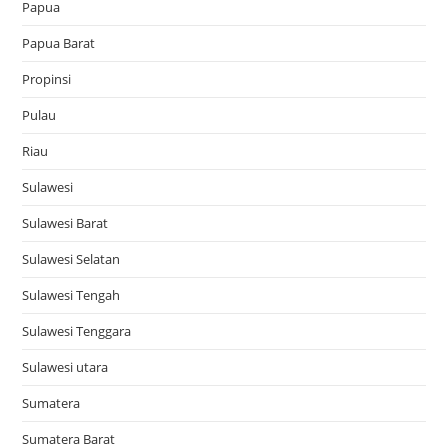
Papua
Papua Barat
Propinsi
Pulau
Riau
Sulawesi
Sulawesi Barat
Sulawesi Selatan
Sulawesi Tengah
Sulawesi Tenggara
Sulawesi utara
Sumatera
Sumatera Barat