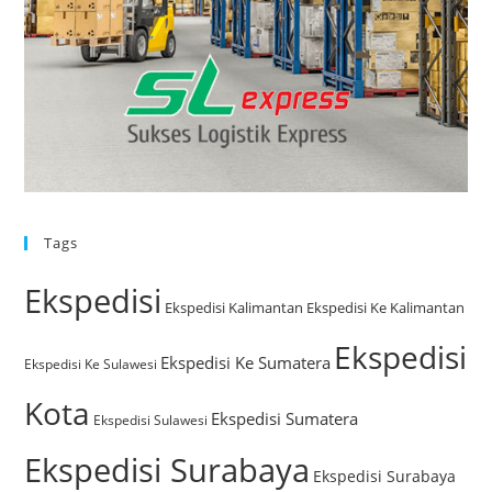
Tags
Ekspedisi
Ekspedisi Kalimantan
Ekspedisi Ke Kalimantan
Ekspedisi
Ekspedisi Ke Sumatera
Ekspedisi Ke Sulawesi
Kota
Ekspedisi Sumatera
Ekspedisi Sulawesi
Ekspedisi Surabaya
Ekspedisi Surabaya