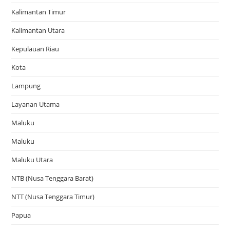
Kalimantan Timur
Kalimantan Utara
Kepulauan Riau
Kota
Lampung
Layanan Utama
Maluku
Maluku
Maluku Utara
NTB (Nusa Tenggara Barat)
NTT (Nusa Tenggara Timur)
Papua