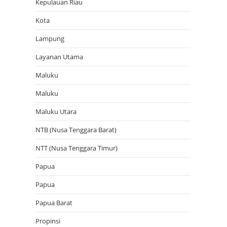
Kepulauan Riau
Kota
Lampung
Layanan Utama
Maluku
Maluku
Maluku Utara
NTB (Nusa Tenggara Barat)
NTT (Nusa Tenggara Timur)
Papua
Papua
Papua Barat
Propinsi