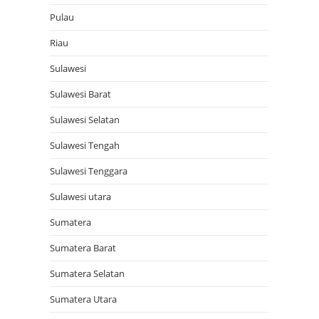
Pulau
Riau
Sulawesi
Sulawesi Barat
Sulawesi Selatan
Sulawesi Tengah
Sulawesi Tenggara
Sulawesi utara
Sumatera
Sumatera Barat
Sumatera Selatan
Sumatera Utara