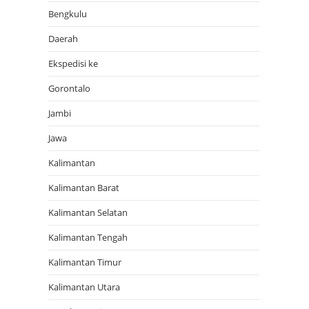
Bengkulu
Daerah
Ekspedisi ke
Gorontalo
Jambi
Jawa
Kalimantan
Kalimantan Barat
Kalimantan Selatan
Kalimantan Tengah
Kalimantan Timur
Kalimantan Utara