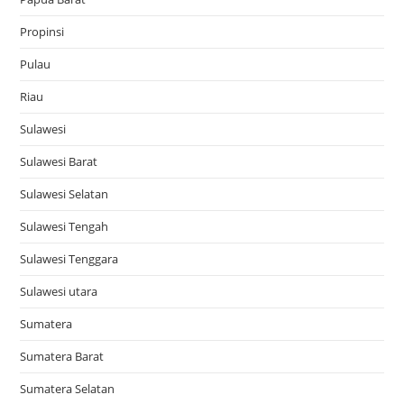
Propinsi
Pulau
Riau
Sulawesi
Sulawesi Barat
Sulawesi Selatan
Sulawesi Tengah
Sulawesi Tenggara
Sulawesi utara
Sumatera
Sumatera Barat
Sumatera Selatan