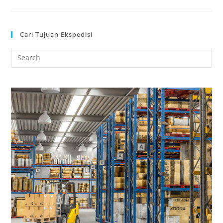
Cari Tujuan Ekspedisi