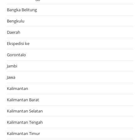
Bangka Belitung
Bengkulu
Daerah
Ekspedisi ke
Gorontalo
Jambi
Jawa
Kalimantan
Kalimantan Barat
Kalimantan Selatan
Kalimantan Tengah
Kalimantan Timur