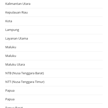
Kalimantan Utara
Kepulauan Riau
Kota
Lampung
Layanan Utama
Maluku
Maluku
Maluku Utara
NTB (Nusa Tenggara Barat)
NTT (Nusa Tenggara Timur)
Papua
Papua
Papua Barat