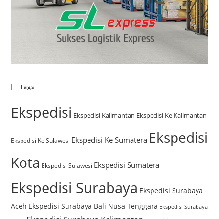
Tags
Ekspedisi
Ekspedisi Kalimantan
Ekspedisi Ke Kalimantan
Ekspedisi
Ekspedisi Ke Sumatera
Ekspedisi Ke Sulawesi
Kota
Ekspedisi Sumatera
Ekspedisi Sulawesi
Ekspedisi Surabaya
Ekspedisi Surabaya
Aceh
Ekspedisi Surabaya Bali Nusa Tenggara
Ekspedisi Surabaya