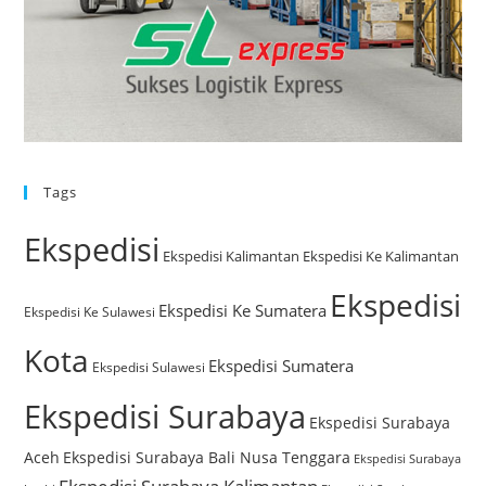
Tags
Ekspedisi
Ekspedisi Kalimantan
Ekspedisi Ke Kalimantan
Ekspedisi
Ekspedisi Ke Sumatera
Ekspedisi Ke Sulawesi
Kota
Ekspedisi Sumatera
Ekspedisi Sulawesi
Ekspedisi Surabaya
Ekspedisi Surabaya
Aceh
Ekspedisi Surabaya Bali Nusa Tenggara
Ekspedisi Surabaya