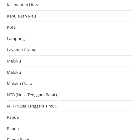
Kalimantan Utara
Kepulauan Riau
Kota
Lampung
Layanan Utama
Maluku
Maluku
Maluku Utara
NTB (Nusa Tenggara Barat)
NTT (Nusa Tenggara Timur)
Papua
Papua
Papua Barat