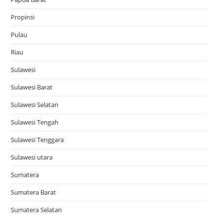
Propinsi
Pulau
Riau
Sulawesi
Sulawesi Barat
Sulawesi Selatan
Sulawesi Tengah
Sulawesi Tenggara
Sulawesi utara
Sumatera
Sumatera Barat
Sumatera Selatan