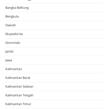
Bangka Belitung
Bengkulu
Daerah
Ekspedisi ke
Gorontalo
Jambi
Jawa
Kalimantan
Kalimantan Barat
Kalimantan Selatan
Kalimantan Tengah
Kalimantan Timur