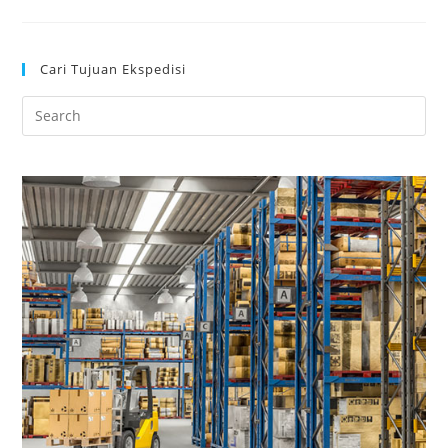
Cari Tujuan Ekspedisi