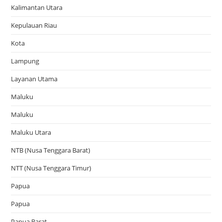
Kalimantan Utara
Kepulauan Riau
Kota
Lampung
Layanan Utama
Maluku
Maluku
Maluku Utara
NTB (Nusa Tenggara Barat)
NTT (Nusa Tenggara Timur)
Papua
Papua
Papua Barat