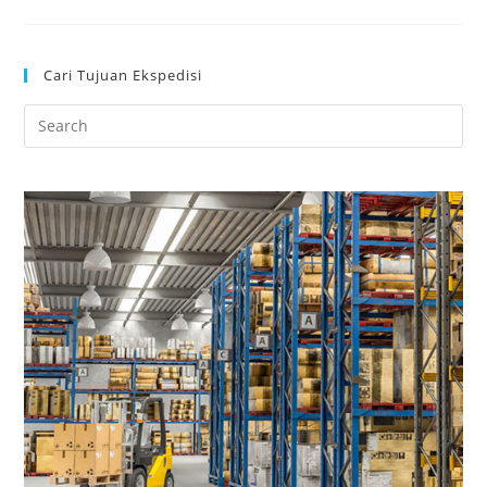
Cari Tujuan Ekspedisi