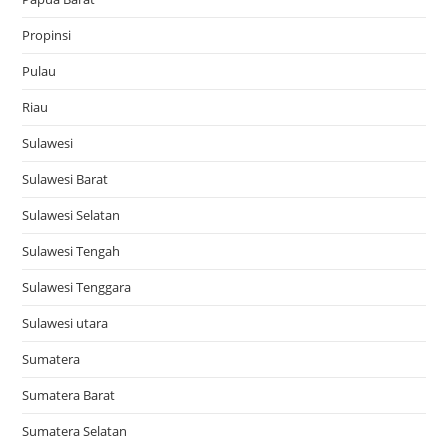
Propinsi
Pulau
Riau
Sulawesi
Sulawesi Barat
Sulawesi Selatan
Sulawesi Tengah
Sulawesi Tenggara
Sulawesi utara
Sumatera
Sumatera Barat
Sumatera Selatan