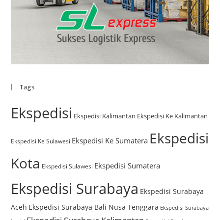
Tags
Ekspedisi
Ekspedisi Kalimantan
Ekspedisi Ke Kalimantan
Ekspedisi
Ekspedisi Ke Sumatera
Ekspedisi Ke Sulawesi
Kota
Ekspedisi Sumatera
Ekspedisi Sulawesi
Ekspedisi Surabaya
Ekspedisi Surabaya
Aceh
Ekspedisi Surabaya Bali Nusa Tenggara
Ekspedisi Surabaya