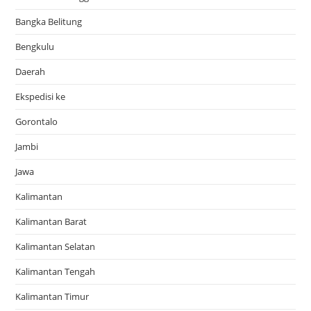
Bangka Belitung
Bengkulu
Daerah
Ekspedisi ke
Gorontalo
Jambi
Jawa
Kalimantan
Kalimantan Barat
Kalimantan Selatan
Kalimantan Tengah
Kalimantan Timur