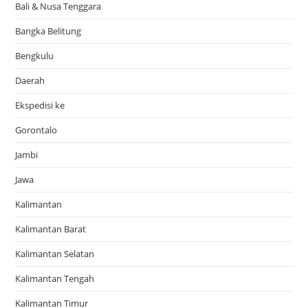
Bali & Nusa Tenggara
Bangka Belitung
Bengkulu
Daerah
Ekspedisi ke
Gorontalo
Jambi
Jawa
Kalimantan
Kalimantan Barat
Kalimantan Selatan
Kalimantan Tengah
Kalimantan Timur