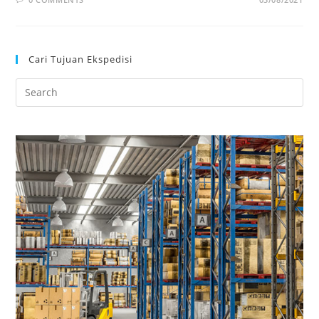
Cari Tujuan Ekspedisi