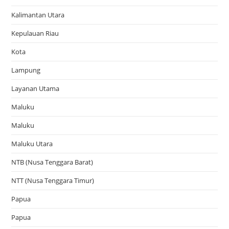
Kalimantan Utara
Kepulauan Riau
Kota
Lampung
Layanan Utama
Maluku
Maluku
Maluku Utara
NTB (Nusa Tenggara Barat)
NTT (Nusa Tenggara Timur)
Papua
Papua