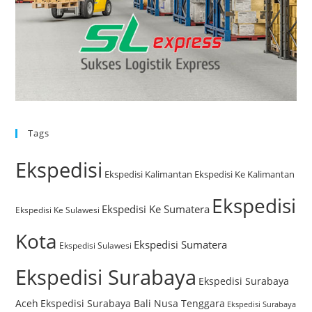
Tags
Ekspedisi
Ekspedisi Kalimantan
Ekspedisi Ke Kalimantan
Ekspedisi
Ekspedisi Ke Sumatera
Ekspedisi Ke Sulawesi
Kota
Ekspedisi Sumatera
Ekspedisi Sulawesi
Ekspedisi Surabaya
Ekspedisi Surabaya
Aceh
Ekspedisi Surabaya Bali Nusa Tenggara
Ekspedisi Surabaya