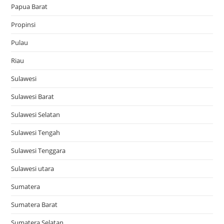
Papua Barat
Propinsi
Pulau
Riau
Sulawesi
Sulawesi Barat
Sulawesi Selatan
Sulawesi Tengah
Sulawesi Tenggara
Sulawesi utara
Sumatera
Sumatera Barat
Sumatera Selatan