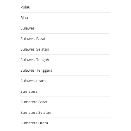
Pulau
Riau
Sulawesi
Sulawesi Barat
Sulawesi Selatan
Sulawesi Tengah
Sulawesi Tenggara
Sulawesi utara
Sumatera
Sumatera Barat
Sumatera Selatan
Sumatera Utara