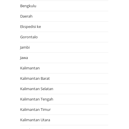
Bengkulu
Daerah
Ekspedisi ke
Gorontalo
Jambi
Jawa
Kalimantan
Kalimantan Barat
Kalimantan Selatan
Kalimantan Tengah
Kalimantan Timur
Kalimantan Utara