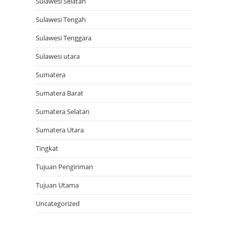
Sulawesi Selatan
Sulawesi Tengah
Sulawesi Tenggara
Sulawesi utara
Sumatera
Sumatera Barat
Sumatera Selatan
Sumatera Utara
Tingkat
Tujuan Pengiriman
Tujuan Utama
Uncategorized