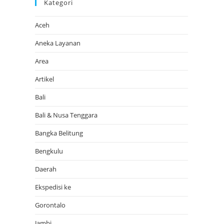
Kategori
Aceh
Aneka Layanan
Area
Artikel
Bali
Bali & Nusa Tenggara
Bangka Belitung
Bengkulu
Daerah
Ekspedisi ke
Gorontalo
Jambi