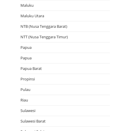
Maluku
Maluku Utara
NTB (Nusa Tenggara Barat)
NTT (Nusa Tenggara Timur)
Papua
Papua
Papua Barat
Propinsi
Pulau
Riau
Sulawesi
Sulawesi Barat