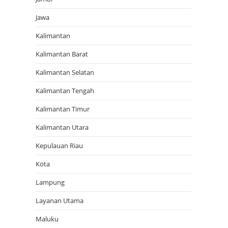
Jawa
Kalimantan
Kalimantan Barat
Kalimantan Selatan
Kalimantan Tengah
Kalimantan Timur
Kalimantan Utara
Kepulauan Riau
Kota
Lampung
Layanan Utama
Maluku