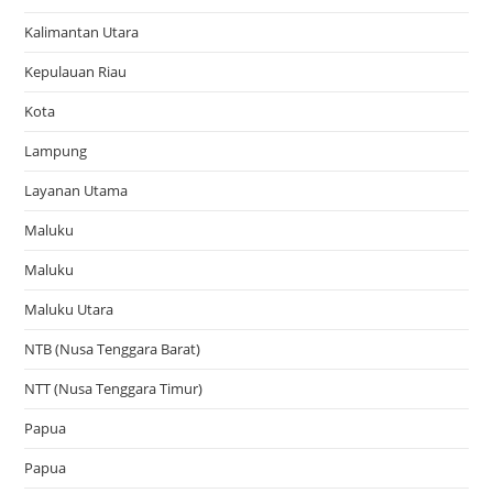
Kalimantan Utara
Kepulauan Riau
Kota
Lampung
Layanan Utama
Maluku
Maluku
Maluku Utara
NTB (Nusa Tenggara Barat)
NTT (Nusa Tenggara Timur)
Papua
Papua