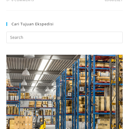
Cari Tujuan Ekspedisi