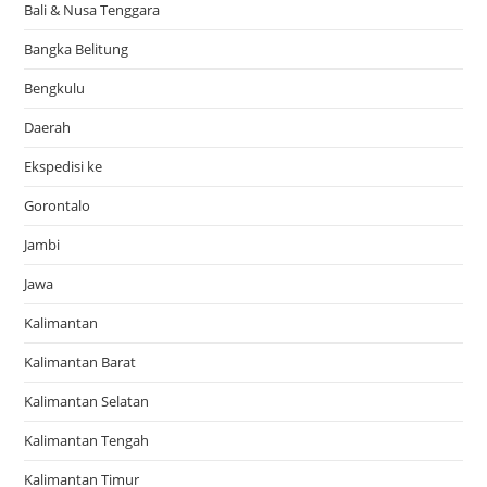
Bali & Nusa Tenggara
Bangka Belitung
Bengkulu
Daerah
Ekspedisi ke
Gorontalo
Jambi
Jawa
Kalimantan
Kalimantan Barat
Kalimantan Selatan
Kalimantan Tengah
Kalimantan Timur