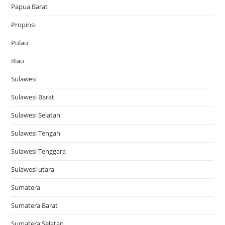
Papua Barat
Propinsi
Pulau
Riau
Sulawesi
Sulawesi Barat
Sulawesi Selatan
Sulawesi Tengah
Sulawesi Tenggara
Sulawesi utara
Sumatera
Sumatera Barat
Sumatera Selatan