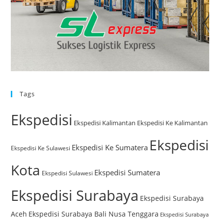
Tags
Ekspedisi
Ekspedisi Kalimantan
Ekspedisi Ke Kalimantan
Ekspedisi
Ekspedisi Ke Sumatera
Ekspedisi Ke Sulawesi
Kota
Ekspedisi Sumatera
Ekspedisi Sulawesi
Ekspedisi Surabaya
Ekspedisi Surabaya
Aceh
Ekspedisi Surabaya Bali Nusa Tenggara
Ekspedisi Surabaya