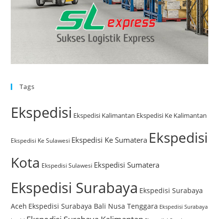
Tags
Ekspedisi
Ekspedisi Kalimantan
Ekspedisi Ke Kalimantan
Ekspedisi
Ekspedisi Ke Sumatera
Ekspedisi Ke Sulawesi
Kota
Ekspedisi Sumatera
Ekspedisi Sulawesi
Ekspedisi Surabaya
Ekspedisi Surabaya
Aceh
Ekspedisi Surabaya Bali Nusa Tenggara
Ekspedisi Surabaya