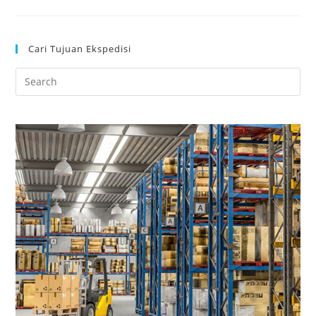
Cari Tujuan Ekspedisi