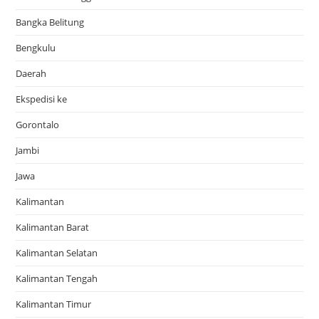
Bangka Belitung
Bengkulu
Daerah
Ekspedisi ke
Gorontalo
Jambi
Jawa
Kalimantan
Kalimantan Barat
Kalimantan Selatan
Kalimantan Tengah
Kalimantan Timur