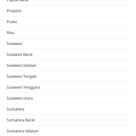
Propinsi
Pulau
Riau
Sulawesi
Sulawesi Barat
Sulawesi Selatan
Sulawesi Tengah
Sulawesi Tenggara
Sulawesi utara
Sumatera
Sumatera Barat
Sumatera Selatan