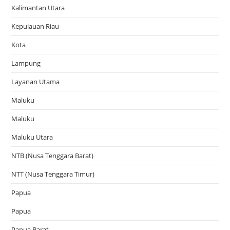
Kalimantan Utara
Kepulauan Riau
Kota
Lampung
Layanan Utama
Maluku
Maluku
Maluku Utara
NTB (Nusa Tenggara Barat)
NTT (Nusa Tenggara Timur)
Papua
Papua
Papua Barat