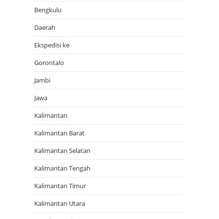
Bengkulu
Daerah
Ekspedisi ke
Gorontalo
Jambi
Jawa
Kalimantan
Kalimantan Barat
Kalimantan Selatan
Kalimantan Tengah
Kalimantan Timur
Kalimantan Utara