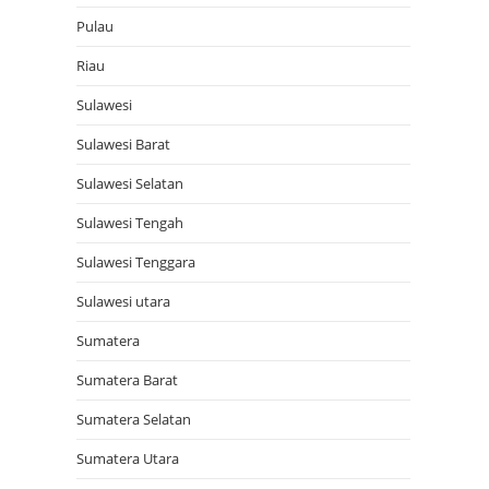
Pulau
Riau
Sulawesi
Sulawesi Barat
Sulawesi Selatan
Sulawesi Tengah
Sulawesi Tenggara
Sulawesi utara
Sumatera
Sumatera Barat
Sumatera Selatan
Sumatera Utara