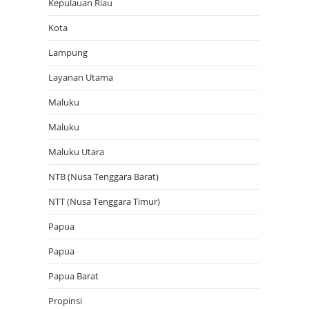
Kepulauan Riau
Kota
Lampung
Layanan Utama
Maluku
Maluku
Maluku Utara
NTB (Nusa Tenggara Barat)
NTT (Nusa Tenggara Timur)
Papua
Papua
Papua Barat
Propinsi