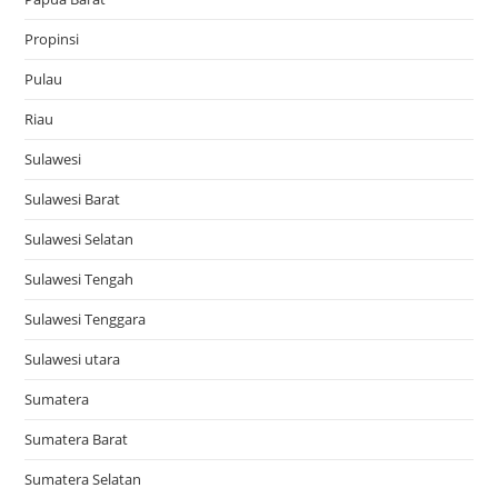
Propinsi
Pulau
Riau
Sulawesi
Sulawesi Barat
Sulawesi Selatan
Sulawesi Tengah
Sulawesi Tenggara
Sulawesi utara
Sumatera
Sumatera Barat
Sumatera Selatan