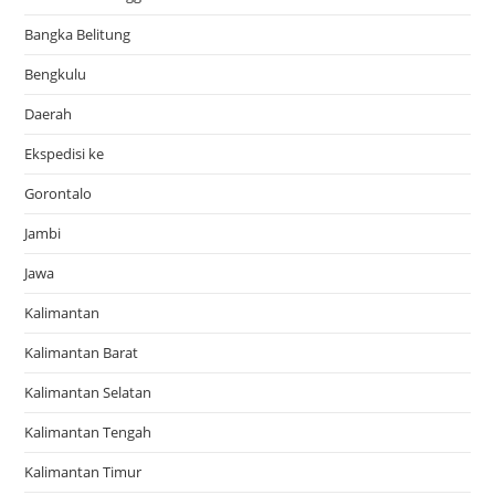
Bangka Belitung
Bengkulu
Daerah
Ekspedisi ke
Gorontalo
Jambi
Jawa
Kalimantan
Kalimantan Barat
Kalimantan Selatan
Kalimantan Tengah
Kalimantan Timur