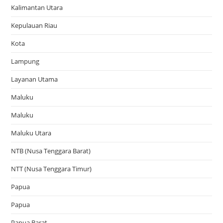
Kalimantan Utara
Kepulauan Riau
Kota
Lampung
Layanan Utama
Maluku
Maluku
Maluku Utara
NTB (Nusa Tenggara Barat)
NTT (Nusa Tenggara Timur)
Papua
Papua
Papua Barat