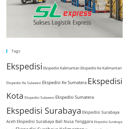
Tags
Ekspedisi
Ekspedisi Kalimantan
Ekspedisi Ke Kalimantan
Ekspedisi
Ekspedisi Ke Sumatera
Ekspedisi Ke Sulawesi
Kota
Ekspedisi Sumatera
Ekspedisi Sulawesi
Ekspedisi Surabaya
Ekspedisi Surabaya
Aceh
Ekspedisi Surabaya Bali Nusa Tenggara
Ekspedisi Surabaya