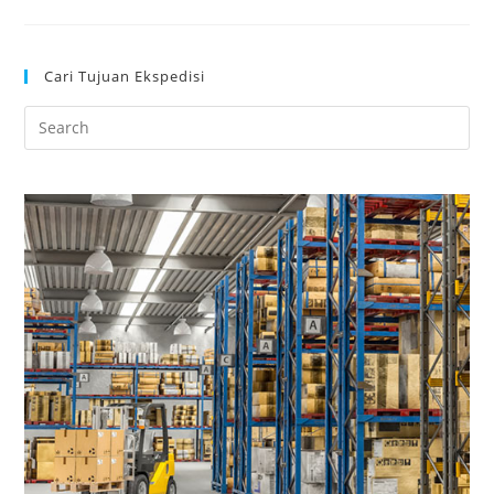
Cari Tujuan Ekspedisi