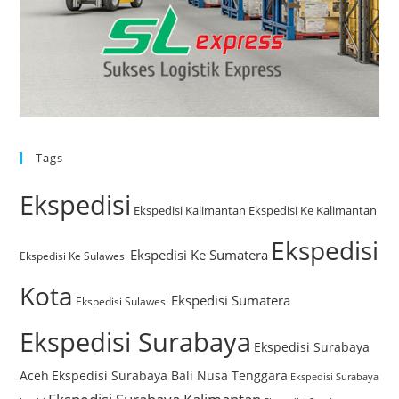
Tags
Ekspedisi
Ekspedisi Kalimantan
Ekspedisi Ke Kalimantan
Ekspedisi
Ekspedisi Ke Sumatera
Ekspedisi Ke Sulawesi
Kota
Ekspedisi Sumatera
Ekspedisi Sulawesi
Ekspedisi Surabaya
Ekspedisi Surabaya
Aceh
Ekspedisi Surabaya Bali Nusa Tenggara
Ekspedisi Surabaya