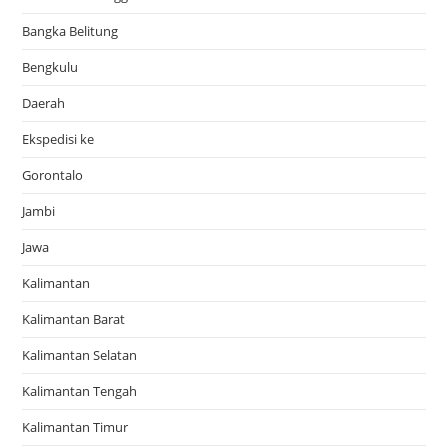
Bangka Belitung
Bengkulu
Daerah
Ekspedisi ke
Gorontalo
Jambi
Jawa
Kalimantan
Kalimantan Barat
Kalimantan Selatan
Kalimantan Tengah
Kalimantan Timur