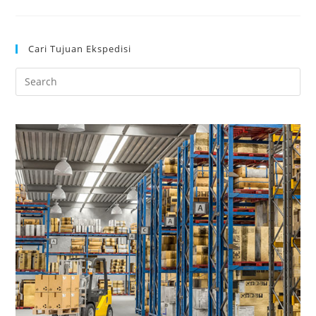
Cari Tujuan Ekspedisi