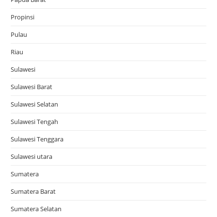
Propinsi
Pulau
Riau
Sulawesi
Sulawesi Barat
Sulawesi Selatan
Sulawesi Tengah
Sulawesi Tenggara
Sulawesi utara
Sumatera
Sumatera Barat
Sumatera Selatan