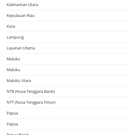
Kalimantan Utara
Kepulauan Riau
Kota
Lampung
Layanan Utama
Maluku
Maluku
Maluku Utara
NTB (Nusa Tenggara Barat)
NTT (Nusa Tenggara Timur)
Papua
Papua
Papua Barat