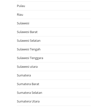
Pulau
Riau
Sulawesi
Sulawesi Barat
Sulawesi Selatan
Sulawesi Tengah
Sulawesi Tenggara
Sulawesi utara
Sumatera
Sumatera Barat
Sumatera Selatan
Sumatera Utara