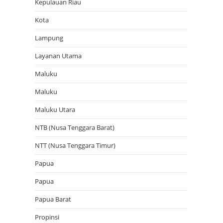
Kepulauan Riau
Kota
Lampung
Layanan Utama
Maluku
Maluku
Maluku Utara
NTB (Nusa Tenggara Barat)
NTT (Nusa Tenggara Timur)
Papua
Papua
Papua Barat
Propinsi