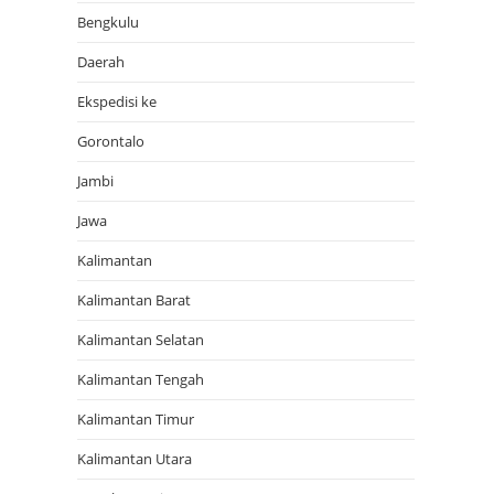
Bengkulu
Daerah
Ekspedisi ke
Gorontalo
Jambi
Jawa
Kalimantan
Kalimantan Barat
Kalimantan Selatan
Kalimantan Tengah
Kalimantan Timur
Kalimantan Utara