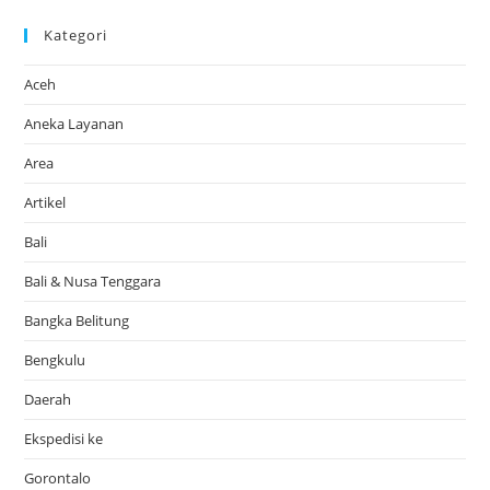
Kategori
Aceh
Aneka Layanan
Area
Artikel
Bali
Bali & Nusa Tenggara
Bangka Belitung
Bengkulu
Daerah
Ekspedisi ke
Gorontalo