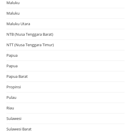
Maluku
Maluku
Maluku Utara
NTB (Nusa Tenggara Barat)
NTT (Nusa Tenggara Timur)
Papua
Papua
Papua Barat
Propinsi
Pulau
Riau
Sulawesi
Sulawesi Barat