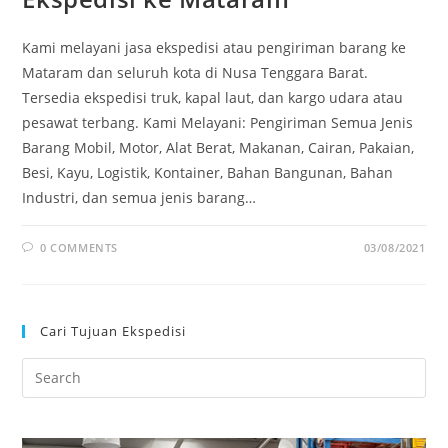
Kami melayani jasa ekspedisi atau pengiriman barang ke
Mataram dan seluruh kota di Nusa Tenggara Barat.
Tersedia ekspedisi truk, kapal laut, dan kargo udara atau
pesawat terbang. Kami Melayani: Pengiriman Semua Jenis
Barang Mobil, Motor, Alat Berat, Makanan, Cairan, Pakaian,
Besi, Kayu, Logistik, Kontainer, Bahan Bangunan, Bahan
Industri, dan semua jenis barang…
0 COMMENTS
03/08/2021
Cari Tujuan Ekspedisi