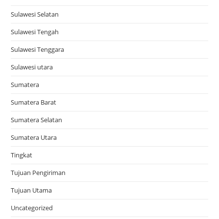
Sulawesi Selatan
Sulawesi Tengah
Sulawesi Tenggara
Sulawesi utara
Sumatera
Sumatera Barat
Sumatera Selatan
Sumatera Utara
Tingkat
Tujuan Pengiriman
Tujuan Utama
Uncategorized