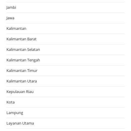
Jambi
Jawa
Kalimantan
Kalimantan Barat
Kalimantan Selatan
Kalimantan Tengah
Kalimantan Timur
Kalimantan Utara
Kepulauan Riau
Kota
Lampung
Layanan Utama