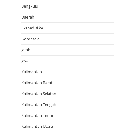
Bengkulu
Daerah
Ekspedisi ke
Gorontalo
Jambi
Jawa
Kalimantan
Kalimantan Barat
Kalimantan Selatan
Kalimantan Tengah
Kalimantan Timur
Kalimantan Utara