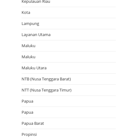
Kepulauan Riau
Kota
Lampung
Layanan Utama
Maluku
Maluku
Maluku Utara
NTB (Nusa Tenggara Barat)
NTT (Nusa Tenggara Timur)
Papua
Papua
Papua Barat
Propinsi