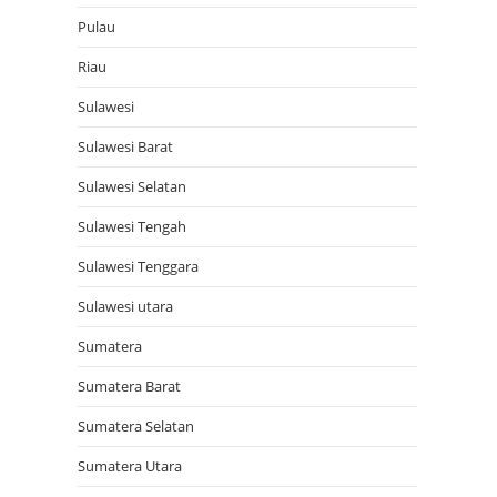
Pulau
Riau
Sulawesi
Sulawesi Barat
Sulawesi Selatan
Sulawesi Tengah
Sulawesi Tenggara
Sulawesi utara
Sumatera
Sumatera Barat
Sumatera Selatan
Sumatera Utara